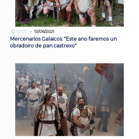
LUGO
13/06/2021
Mercenarios Galaicos: "Este ano faremos un
obradoiro de pan castrexo"