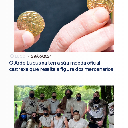
LUGO
28/05/2024
O Arde Lucus xa ten a súa moeda oficial
castrexa que resalta a figura dos mercenarios