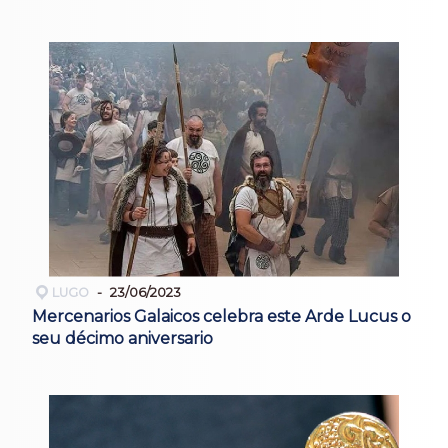
LUGO
23/06/2023
Mercenarios Galaicos celebra este Arde Lucus o
seu décimo aniversario