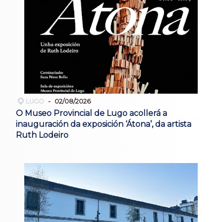
LUGO
02/08/2026
O Museo Provincial de Lugo acollerá a
inauguración da exposición ‘Átona’, da artista
Ruth Lodeiro