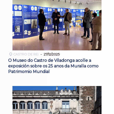
CASTRO DE REI
27/12/2025
O Museo do Castro de Viladonga acolle a
exposición sobre os 25 anos da Muralla como
Patrimomio Mundial