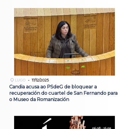
LUGO
17/12/2025
Candia acusa ao PSdeG de bloquear a
recuperación do cuartel de San Fernando para
o Museo da Romanización