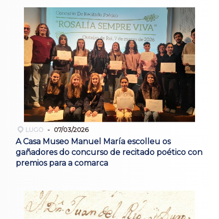
LUGO
07/03/2026
A Casa Museo Manuel María escolleu os
gañadores do concurso de recitado poético con
premios para a comarca