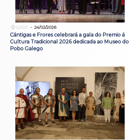
LUGO
24/02/2026
Cántigas e Frores celebrará a gala do Premio á
Cultura Tradicional 2026 dedicada ao Museo do
Pobo Galego