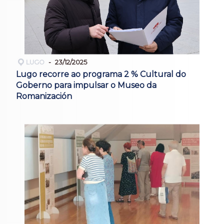
LUGO
23/12/2025
Lugo recorre ao programa 2 % Cultural do
Goberno para impulsar o Museo da
Romanización