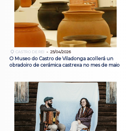
CASTRO DE REI
25/04/2026
O Museo do Castro de Viladonga acollerá un
obradoiro de cerámica castrexa no mes de maio