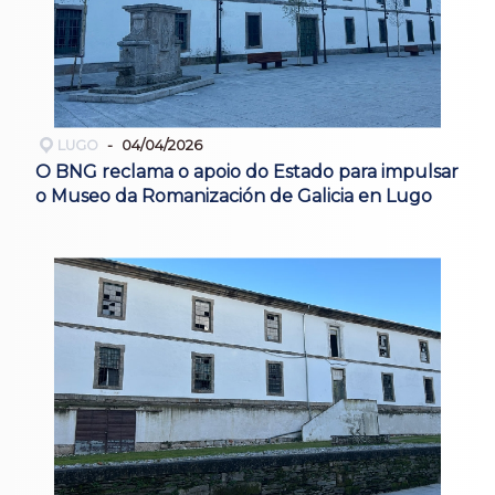
LUGO
04/04/2026
O BNG reclama o apoio do Estado para impulsar
o Museo da Romanización de Galicia en Lugo