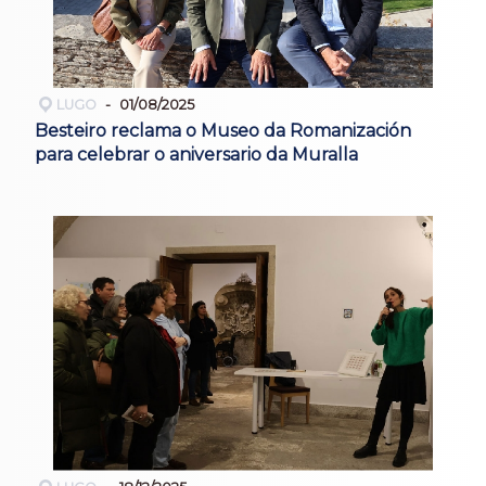
LUGO
01/08/2025
Besteiro reclama o Museo da Romanización
para celebrar o aniversario da Muralla