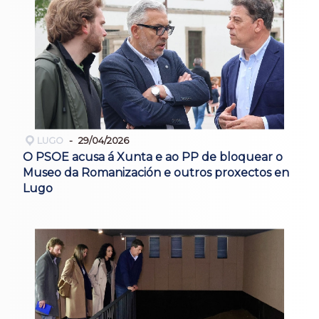
LUGO
29/04/2026
O PSOE acusa á Xunta e ao PP de bloquear o
Museo da Romanización e outros proxectos en
Lugo