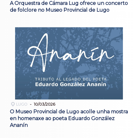
A Orquestra de Cámara Lug ofrece un concerto
de folclore no Museo Provincial de Lugo
LUGO
10/03/2026
O Museo Provincial de Lugo acolle unha mostra
en homenaxe ao poeta Eduardo González
Ananín