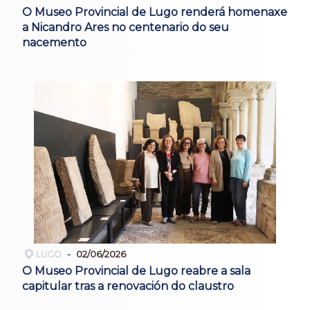
O Museo Provincial de Lugo renderá homenaxe
a Nicandro Ares no centenario do seu
nacemento
LUGO
02/06/2026
O Museo Provincial de Lugo reabre a sala
capitular tras a renovación do claustro