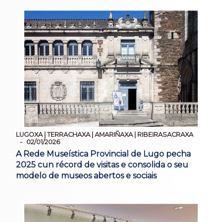
LUGOXA | TERRACHAXA | AMARIÑAXA | RIBEIRASACRAXA
02/01/2026
A Rede Museística Provincial de Lugo pecha
2025 cun récord de visitas e consolida o seu
modelo de museos abertos e sociais