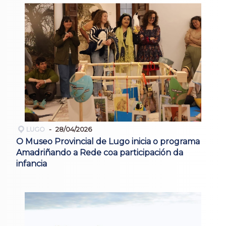
LUGO
28/04/2026
O Museo Provincial de Lugo inicia o programa
Amadriñando a Rede coa participación da
infancia