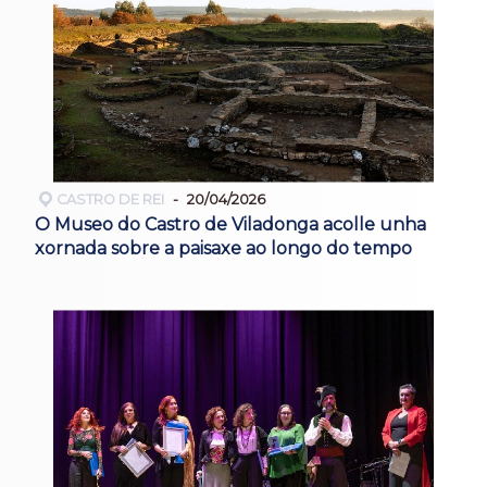
CASTRO DE REI
20/04/2026
O Museo do Castro de Viladonga acolle unha
xornada sobre a paisaxe ao longo do tempo