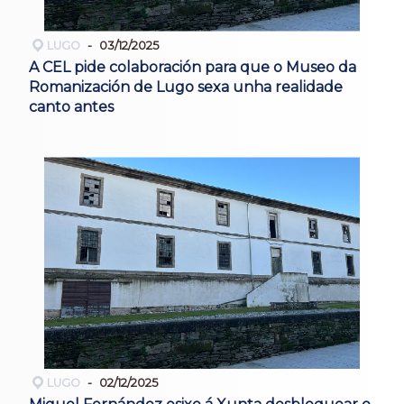
LUGO
03/12/2025
A CEL pide colaboración para que o Museo da
Romanización de Lugo sexa unha realidade
canto antes
LUGO
02/12/2025