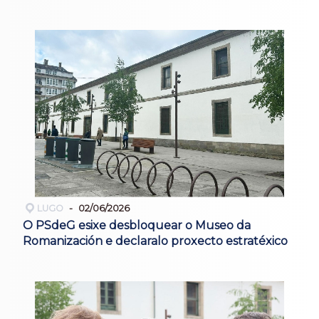
LUGO
02/06/2026
O PSdeG esixe desbloquear o Museo da
Romanización e declaralo proxecto estratéxico