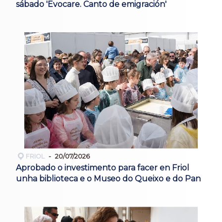
sábado 'Evocare. Canto de emigración'
FRIOL
20/07/2026
Aprobado o investimento para facer en Friol
unha biblioteca e o Museo do Queixo e do Pan