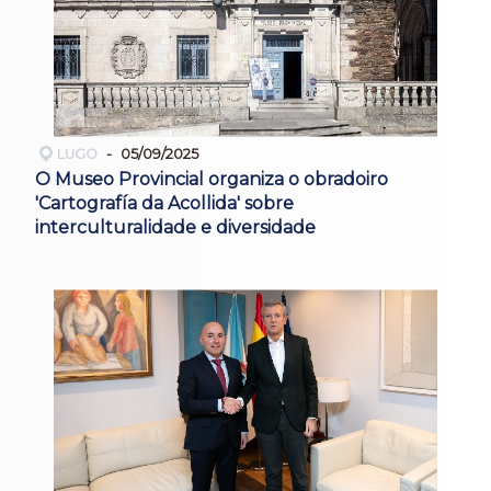
LUGO
05/09/2025
O Museo Provincial organiza o obradoiro
'Cartografía da Acollida' sobre
interculturalidade e diversidade