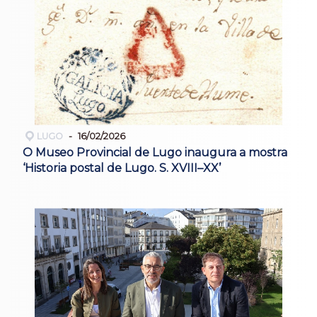
LUGO
16/02/2026
O Museo Provincial de Lugo inaugura a mostra
‘Historia postal de Lugo. S. XVIII–XX’