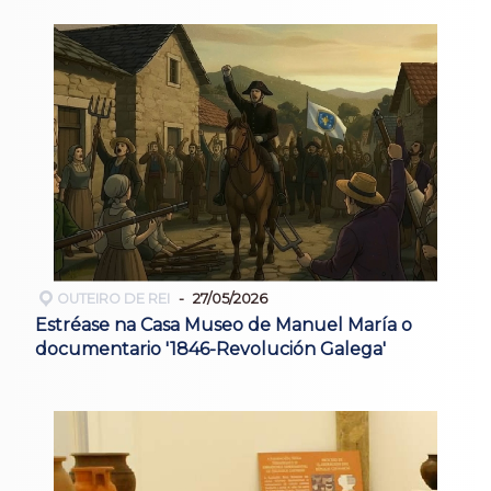
OUTEIRO DE REI
27/05/2026
Estréase na Casa Museo de Manuel María o
documentario '1846-Revolución Galega'