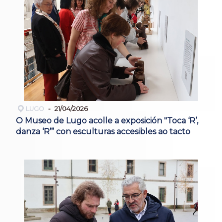
LUGO
21/04/2026
O Museo de Lugo acolle a exposición "Toca ‘R’,
danza ‘R’” con esculturas accesibles ao tacto