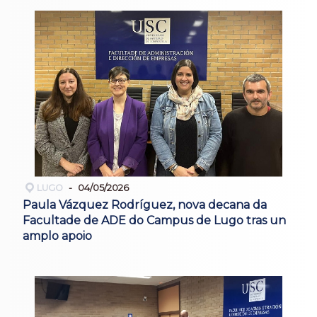
LUGO
04/05/2026
Paula Vázquez Rodríguez, nova decana da
Facultade de ADE do Campus de Lugo tras un
amplo apoio