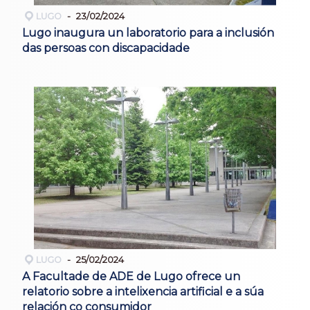
LUGO
23/02/2024
Lugo inaugura un laboratorio para a inclusión
das persoas con discapacidade
LUGO
25/02/2024
A Facultade de ADE de Lugo ofrece un
relatorio sobre a intelixencia artificial e a súa
relación co consumidor