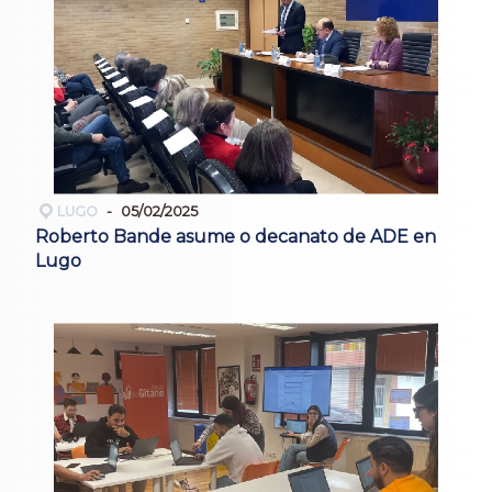
LUGO
05/02/2025
Roberto Bande asume o decanato de ADE en
Lugo