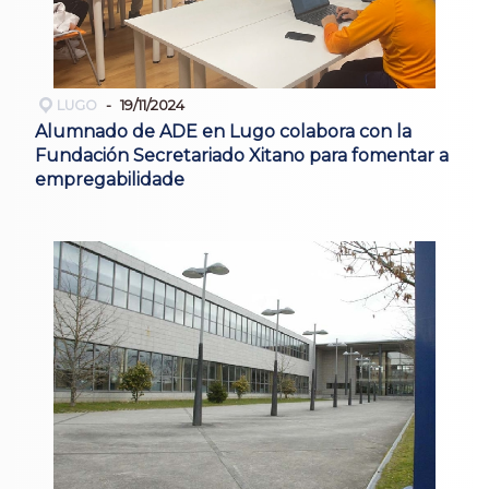
LUGO
19/11/2024
Alumnado de ADE en Lugo colabora con la
Fundación Secretariado Xitano para fomentar a
empregabilidade