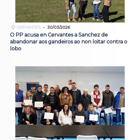
CERVANTES
30/03/2026
O PP acusa en Cervantes a Sanchez de
abandonar aos gandeiros ao non loitar contra o
lobo