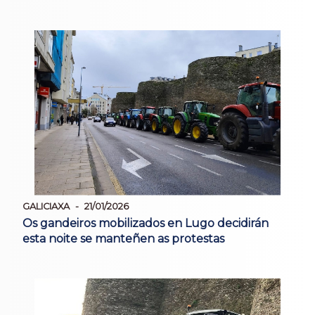
GALICIAXA
21/01/2026
Os gandeiros mobilizados en Lugo decidirán
esta noite se manteñen as protestas