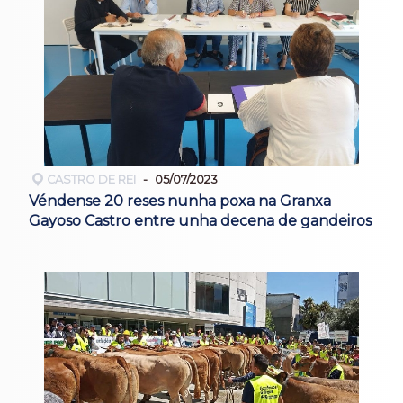
CASTRO DE REI
05/07/2023
Véndense 20 reses nunha poxa na Granxa
Gayoso Castro entre unha decena de gandeiros