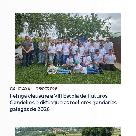
GALICIAXA
25/07/2026
Fefriga clausura a VIII Escola de Futuros
Gandeiros e distingue as mellores gandarías
galegas de 2026