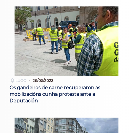
LUGO
26/05/2023
Os gandeiros de carne recuperaron as
mobilizacións cunha protesta ante a
Deputación