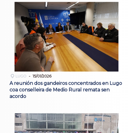
LUGO
15/01/2026
A reunión dos gandeiros concentrados en Lugo
coa conselleira de Medio Rural remata sen
acordo