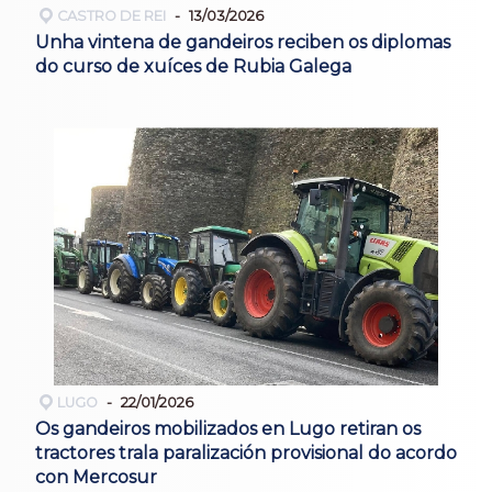
CASTRO DE REI
13/03/2026
Unha vintena de gandeiros reciben os diplomas
do curso de xuíces de Rubia Galega
LUGO
22/01/2026
Os gandeiros mobilizados en Lugo retiran os
tractores trala paralización provisional do acordo
con Mercosur