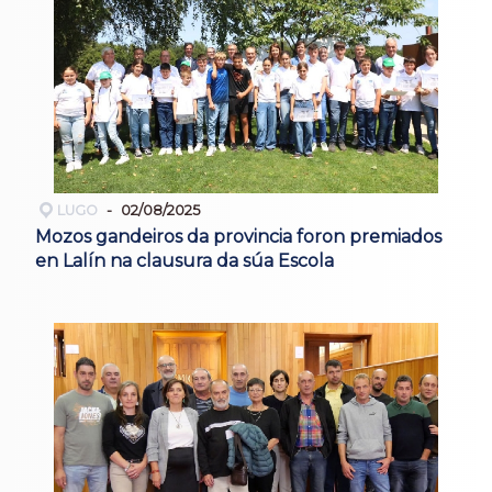
LUGO
02/08/2025
Mozos gandeiros da provincia foron premiados
en Lalín na clausura da súa Escola