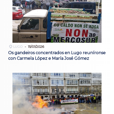
LUGO
15/01/2026
Os gandeiros concentrados en Lugo reuníronse
con Carmela López e María José Gómez