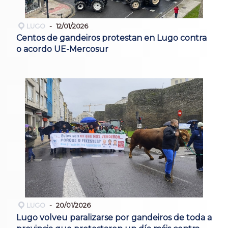
LUGO
12/01/2026
Centos de gandeiros protestan en Lugo contra
o acordo UE-Mercosur
LUGO
20/01/2026
Lugo volveu paralizarse por gandeiros de toda a