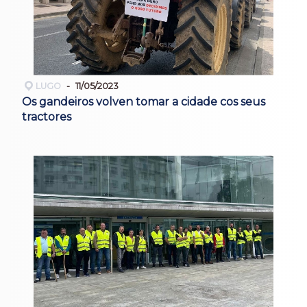
LUGO
11/05/2023
Os gandeiros volven tomar a cidade cos seus
tractores