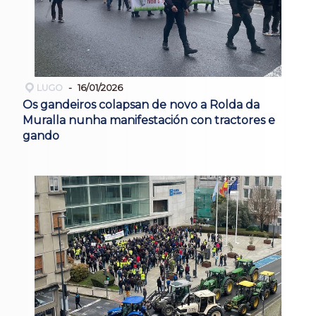
LUGO
16/01/2026
Os gandeiros colapsan de novo a Rolda da
Muralla nunha manifestación con tractores e
gando