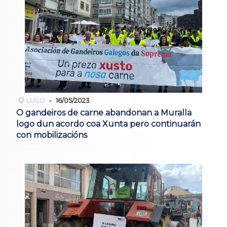
LUGO
16/05/2023
O gandeiros de carne abandonan a Muralla
logo dun acordo coa Xunta pero continuarán
con mobilizacións