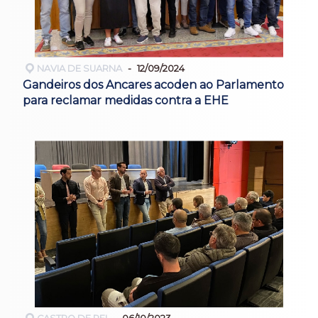
NAVIA DE SUARNA
12/09/2024
Gandeiros dos Ancares acoden ao Parlamento
para reclamar medidas contra a EHE