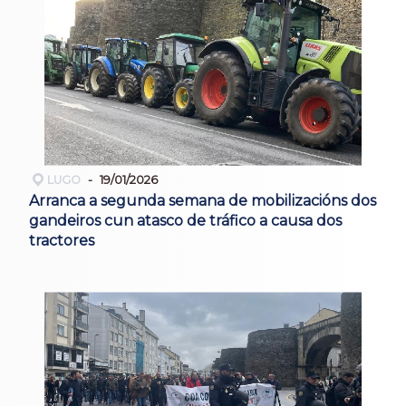
LUGO
19/01/2026
Arranca a segunda semana de mobilizacións dos
gandeiros cun atasco de tráfico a causa dos
tractores