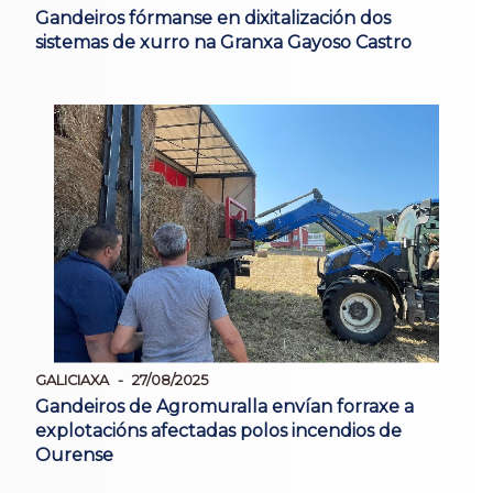
Gandeiros fórmanse en dixitalización dos
sistemas de xurro na Granxa Gayoso Castro
GALICIAXA
27/08/2025
Gandeiros de Agromuralla envían forraxe a
explotacións afectadas polos incendios de
Ourense