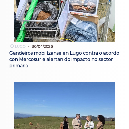
LUGO
30/04/2026
Gandeiros mobilízanse en Lugo contra o acordo
con Mercosur e alertan do impacto no sector
primario