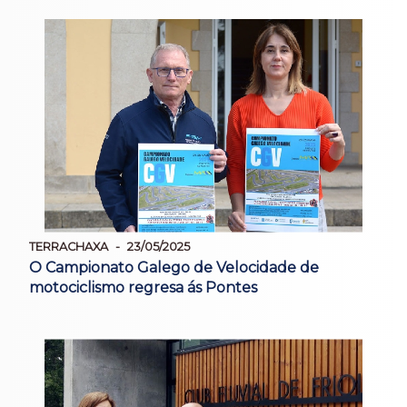
TERRACHAXA
23/05/2025
O Campionato Galego de Velocidade de
motociclismo regresa ás Pontes