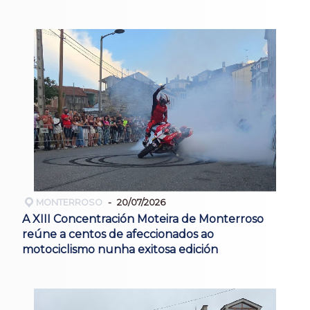
MONTERROSO
20/07/2026
A XIII Concentración Moteira de Monterroso
reúne a centos de afeccionados ao
motociclismo nunha exitosa edición