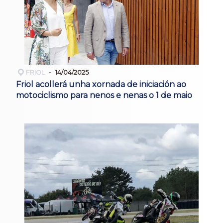
FRIOL
14/04/2025
Friol acollerá unha xornada de iniciación ao
motociclismo para nenos e nenas o 1 de maio