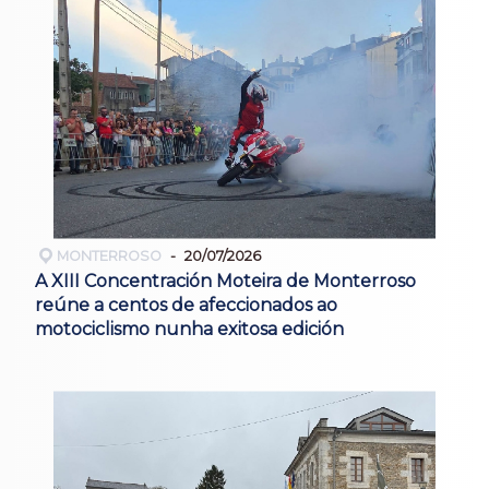
MONTERROSO
20/07/2026
A XIII Concentración Moteira de Monterroso
reúne a centos de afeccionados ao
motociclismo nunha exitosa edición