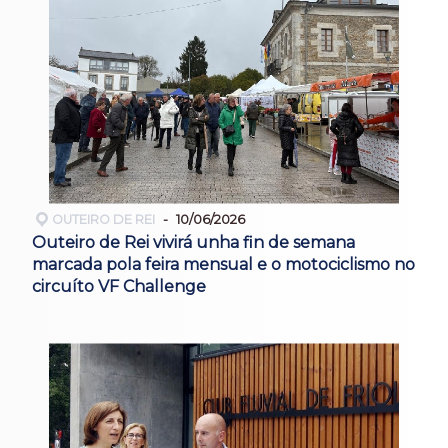
OUTEIRO DE REI
10/06/2026
Outeiro de Rei vivirá unha fin de semana
marcada pola feira mensual e o motociclismo no
circuíto VF Challenge