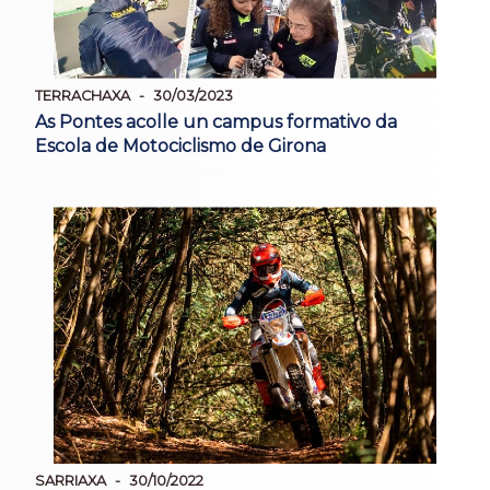
TERRACHAXA
30/03/2023
As Pontes acolle un campus formativo da
Escola de Motociclismo de Girona
SARRIAXA
30/10/2022