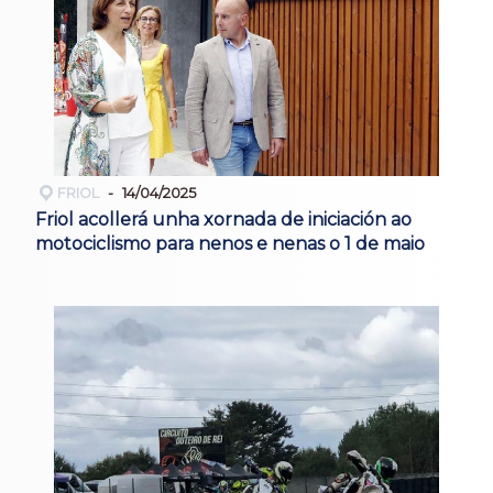
FRIOL
14/04/2025
Friol acollerá unha xornada de iniciación ao
motociclismo para nenos e nenas o 1 de maio