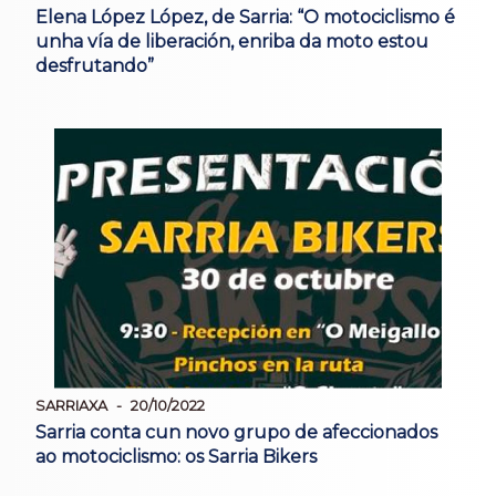
Elena López López, de Sarria: “O motociclismo é
unha vía de liberación, enriba da moto estou
desfrutando”
SARRIAXA
20/10/2022
Sarria conta cun novo grupo de afeccionados
ao motociclismo: os Sarria Bikers