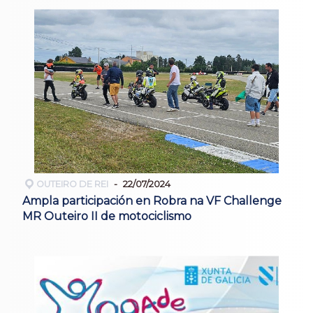
OUTEIRO DE REI
22/07/2024
Ampla participación en Robra na VF Challenge
MR Outeiro II de motociclismo