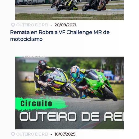
OUTEIRO DE REI
20/09/2021
Remata en Robra a VF Challenge MR de
motociclismo
OUTEIRO DE REI
10/07/2025