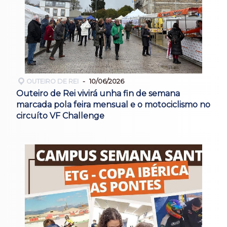
OUTEIRO DE REI
10/06/2026
Outeiro de Rei vivirá unha fin de semana
marcada pola feira mensual e o motociclismo no
circuíto VF Challenge