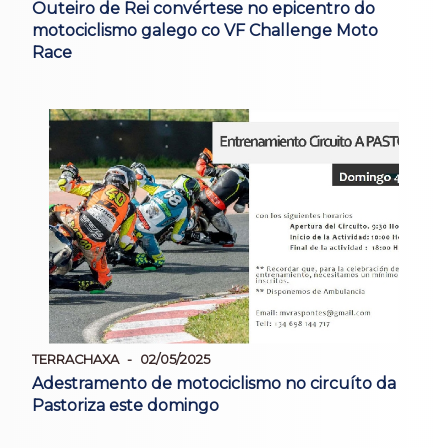
Outeiro de Rei convértese no epicentro do
motociclismo galego co VF Challenge Moto
Race
TERRACHAXA
02/05/2025
Adestramento de motociclismo no circuíto da
Pastoriza este domingo