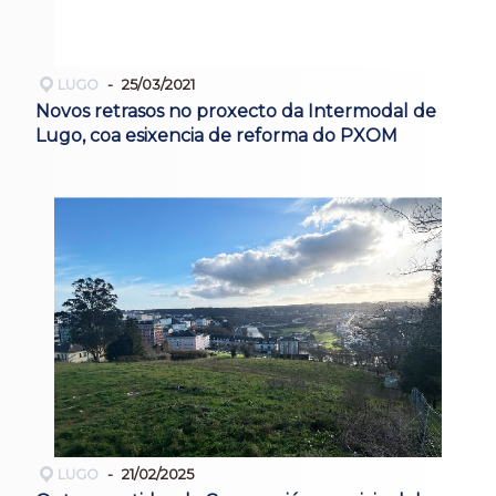
LUGO
25/03/2021
Novos retrasos no proxecto da Intermodal de
Lugo, coa esixencia de reforma do PXOM
LUGO
21/02/2025