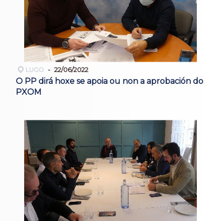
LUGO
22/06/2022
O PP dirá hoxe se apoia ou non a aprobación do
PXOM