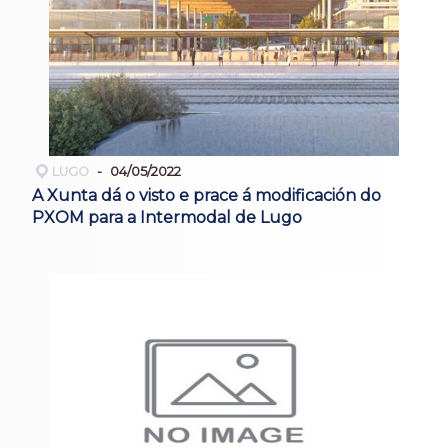
LUGO
04/05/2022
A Xunta dá o visto e prace á modificación do
PXOM para a Intermodal de Lugo