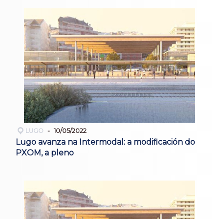
LUGO
10/05/2022
Lugo avanza na Intermodal: a modificación do
PXOM, a pleno