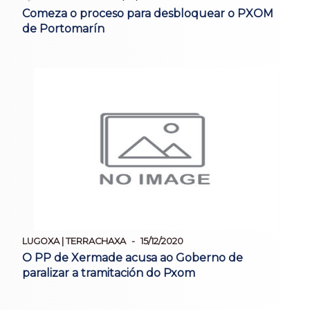
Comeza o proceso para desbloquear o PXOM
de Portomarín
LUGOXA | TERRACHAXA
15/12/2020
O PP de Xermade acusa ao Goberno de
paralizar a tramitación do Pxom