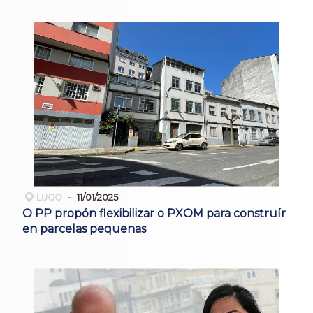
LUGO
11/01/2025
O PP propón flexibilizar o PXOM para construír
en parcelas pequenas