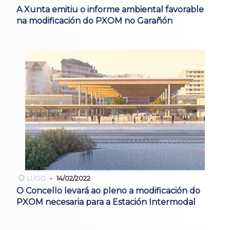
A Xunta emitiu o informe ambiental favorable
na modificación do PXOM no Garañón
LUGO
14/02/2022
O Concello levará ao pleno a modificación do
PXOM necesaria para a Estación Intermodal