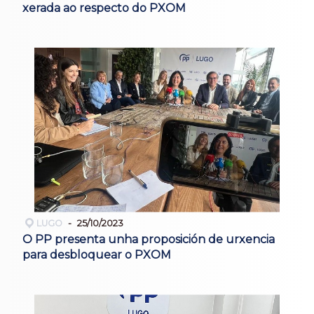
xerada ao respecto do PXOM
LUGO
25/10/2023
O PP presenta unha proposición de urxencia
para desbloquear o PXOM