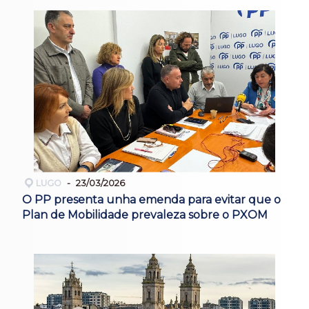
LUGO
23/03/2026
O PP presenta unha emenda para evitar que o
Plan de Mobilidade prevaleza sobre o PXOM