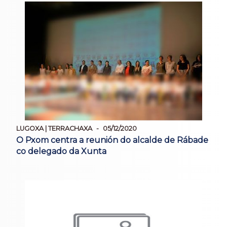
LUGOXA | TERRACHAXA
05/12/2020
O Pxom centra a reunión do alcalde de Rábade
co delegado da Xunta