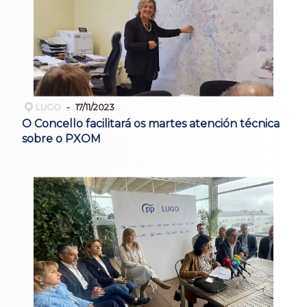
LUGO
17/11/2023
O Concello facilitará os martes atención técnica
sobre o PXOM