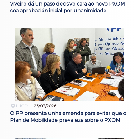
Viveiro dá un paso decisivo cara ao novo PXOM
coa aprobación inicial por unanimidade
LUGO
23/03/2026
O PP presenta unha emenda para evitar que o
Plan de Mobilidade prevaleza sobre o PXOM