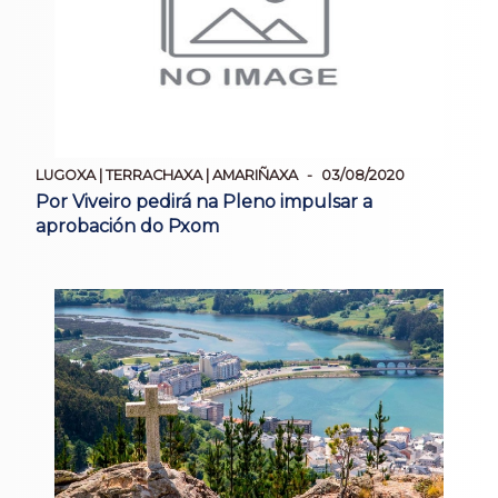
LUGOXA | TERRACHAXA | AMARIÑAXA
03/08/2020
Por Viveiro pedirá na Pleno impulsar a
aprobación do Pxom