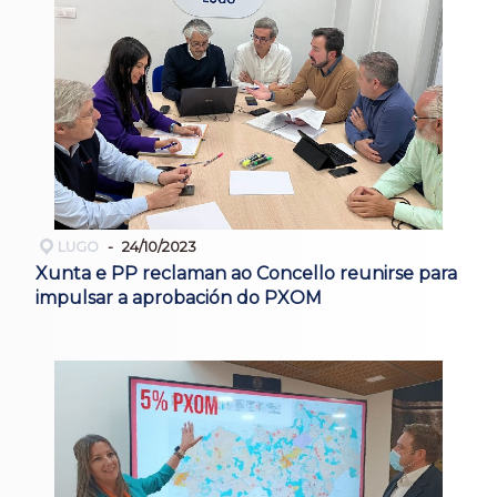
LUGO
24/10/2023
Xunta e PP reclaman ao Concello reunirse para
impulsar a aprobación do PXOM