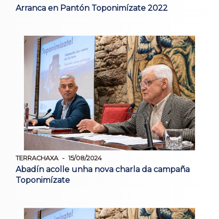
Arranca en Pantón Toponimízate 2022
TERRACHAXA
15/08/2024
Abadín acolle unha nova charla da campaña
Toponimízate