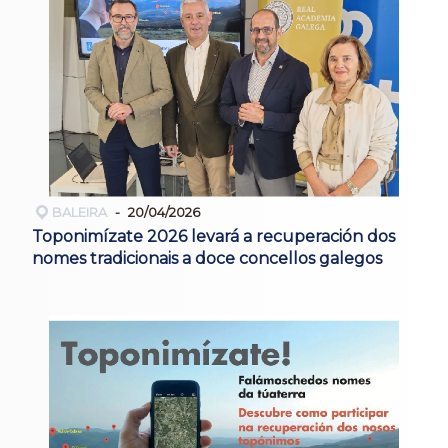
BALEIRA
20/04/2026
Toponimízate 2026 levará a recuperación dos
nomes tradicionais a doce concellos galegos