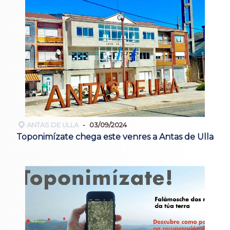
ANTAS DE ULLA
03/09/2024
Toponimízate chega este venres a Antas de Ulla