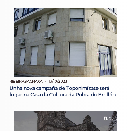
RIBEIRASACRAXA
13/10/2023
Unha nova campaña de Toponimízate terá
lugar na Casa da Cultura da Pobra do Brollón