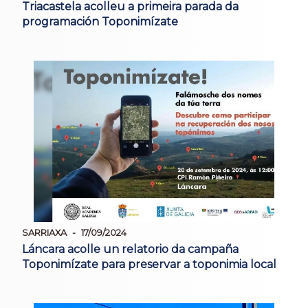
Triacastela acolleu a primeira parada da
programación Toponimízate
SARRIAXA
17/09/2024
Láncara acolle un relatorio da campaña
Toponimízate para preservar a toponimia local