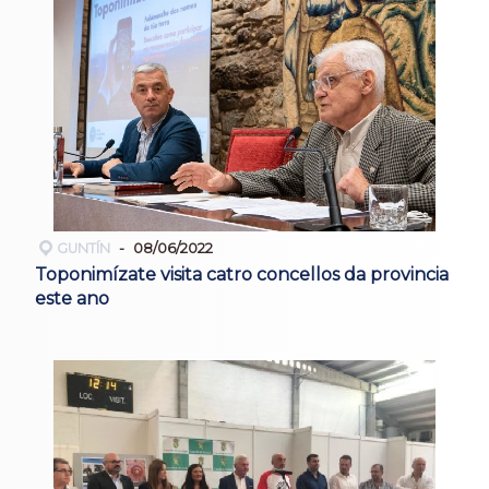
GUNTÍN
08/06/2022
Toponimízate visita catro concellos da provincia
este ano