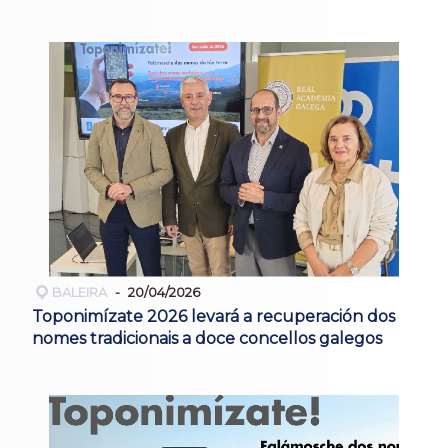
BALEIRA
20/04/2026
Toponimízate 2026 levará a recuperación dos
nomes tradicionais a doce concellos galegos