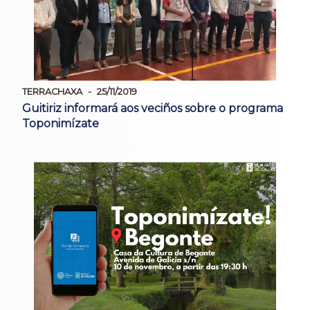
TERRACHAXA
25/11/2019
Guitiriz informará aos veciños sobre o programa
Toponimízate