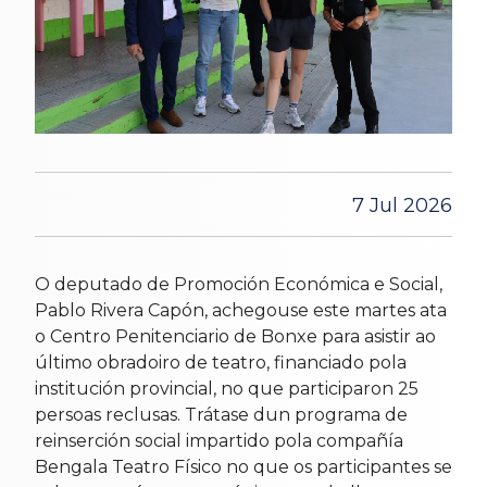
7 Jul 2026
O deputado de Promoción Económica e Social,
Pablo Rivera Capón, achegouse este martes ata
o Centro Penitenciario de Bonxe para asistir ao
último obradoiro de teatro, financiado pola
institución provincial, no que participaron 25
persoas reclusas. Trátase dun programa de
reinserción social impartido pola compañía
Bengala Teatro Físico no que os participantes se