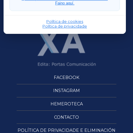
Faino aquí.
OURENSEXA
Política de cookies
Política de privacidade
FACEBOOK
INSTAGRAM
HEMEROTECA
CONTACTO
POLÍTICA DE PRIVACIDADE E ELIMINACIÓN