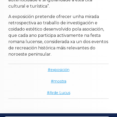
cultural e turística”.
A exposición pretende ofrecer unha mirada
retrospectiva ao traballo de investigación e
coidado estético desenvolvido pola asociación,
que cada ano participa activamente na festa
romana lucense, considerada xa un dos eventos
de recreación histórica máis relevantes do
noroeste peninsular.
exposición
mostra
Arde Lucus