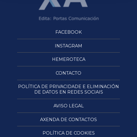
FACEBOOK
INSTAGRAM
HEMEROTECA
CONTACTO
POLÍTICA DE PRIVACIDADE E ELIMINACIÓN
DE DATOS EN REDES SOCIAIS
AVISO LEGAL
AXENDA DE CONTACTOS
POLÍTICA DE COOKIES