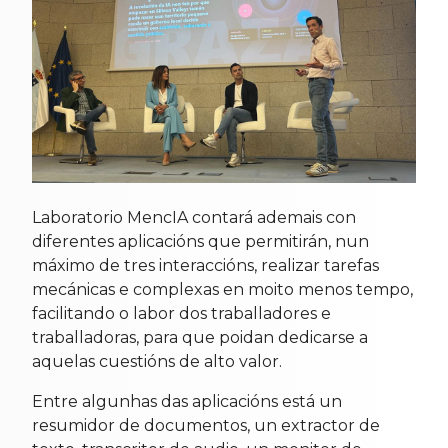
Laboratorio MencIA contará ademais con
diferentes aplicacións que permitirán, nun
máximo de tres interaccións, realizar tarefas
mecánicas e complexas en moito menos tempo,
facilitando o labor dos traballadores e
traballadoras, para que poidan dedicarse a
aquelas cuestións de alto valor.
Entre algunhas das aplicacións está un
resumidor de documentos, un extractor de