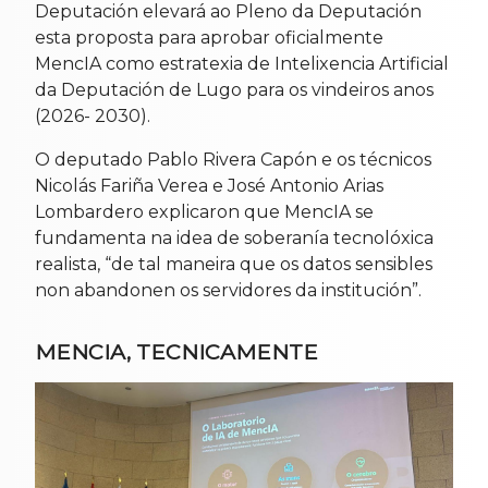
Deputación elevará ao Pleno da Deputación
esta proposta para aprobar oficialmente
MencIA como estratexia de Intelixencia Artificial
da Deputación de Lugo para os vindeiros anos
(2026- 2030).
O deputado Pablo Rivera Capón e os técnicos
Nicolás Fariña Verea e José Antonio Arias
Lombardero explicaron que MencIA se
fundamenta na idea de soberanía tecnolóxica
realista, “de tal maneira que os datos sensibles
non abandonen os servidores da institución”.
MENCIA, TECNICAMENTE