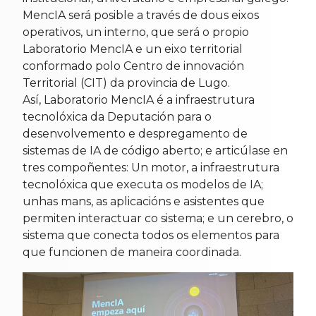
MencIA será posible a través de dous eixos
operativos, un interno, que será o propio
Laboratorio MencIA e un eixo territorial
conformado polo Centro de innovación
Territorial (CIT) da provincia de Lugo.
Así, Laboratorio MencIA é a infraestrutura
tecnolóxica da Deputación para o
desenvolvemento e despregamento de
sistemas de IA de código aberto; e articúlase en
tres compoñentes: Un motor, a infraestrutura
tecnolóxica que executa os modelos de IA;
unhas mans, as aplicacións e asistentes que
permiten interactuar co sistema; e un cerebro, o
sistema que conecta todos os elementos para
que funcionen de maneira coordinada.