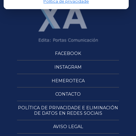
Política de privacidade
FACEBOOK
INSTAGRAM
HEMEROTECA
CONTACTO
POLÍTICA DE PRIVACIDADE E ELIMINACIÓN
DE DATOS EN REDES SOCIAIS
AVISO LEGAL