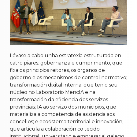
Lévase a cabo unha estratexia estruturada en
catro piares: gobernanza e cumprimento, que
fixa os principios reitores, os órganos de
goberno e os mecanismos de control normativo;
transformación dixital interna, que ten o seu
núcleo no Laboratorio MencIA e na
transformación da eficiencia dos servizos
provinciais; IA ao servizo dos municipios, que
materializa a competencia de asistencia aos
concellos; e ecosistema territorial e innovación,
que articula a colaboración co tecido
institucional, universitario e empresarial galego.