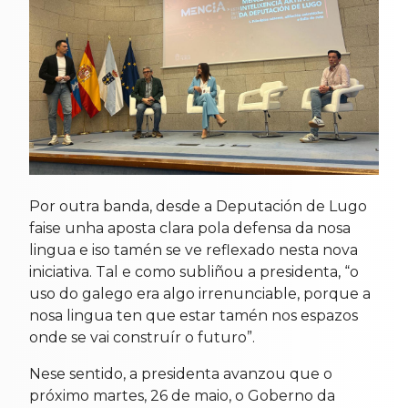
Por outra banda, desde a Deputación de Lugo
faise unha aposta clara pola defensa da nosa
lingua e iso tamén se ve reflexado nesta nova
iniciativa. Tal e como subliñou a presidenta, “o
uso do galego era algo irrenunciable, porque a
nosa lingua ten que estar tamén nos espazos
onde se vai construír o futuro”.
Nese sentido, a presidenta avanzou que o
próximo martes, 26 de maio, o Goberno da