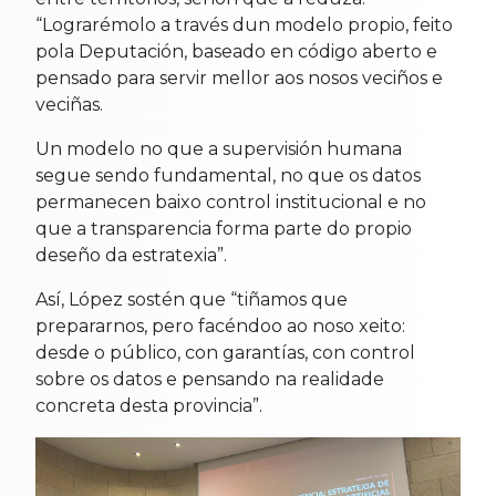
“Lograrémolo a través dun modelo propio, feito
pola Deputación, baseado en código aberto e
pensado para servir mellor aos nosos veciños e
veciñas.
Un modelo no que a supervisión humana
segue sendo fundamental, no que os datos
permanecen baixo control institucional e no
que a transparencia forma parte do propio
deseño da estratexia”.
Así, López sostén que “tiñamos que
prepararnos, pero facéndoo ao noso xeito:
desde o público, con garantías, con control
sobre os datos e pensando na realidade
concreta desta provincia”.