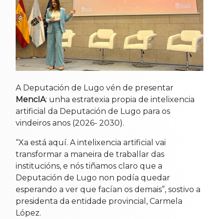
A Deputación de Lugo vén de presentar
MencIA
: unha estratexia propia de intelixencia
artificial da Deputación de Lugo para os
vindeiros anos (2026- 2030).
“Xa está aquí. A intelixencia artificial vai
transformar a maneira de traballar das
institucións, e nós tiñamos claro que a
Deputación de Lugo non podía quedar
esperando a ver que facían os demais”, sostivo a
presidenta da entidade provincial, Carmela
López.