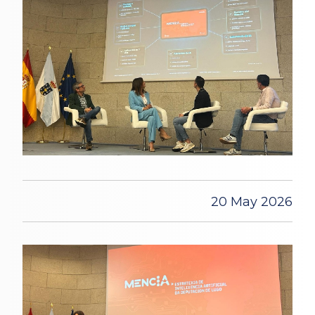
20 May 2026