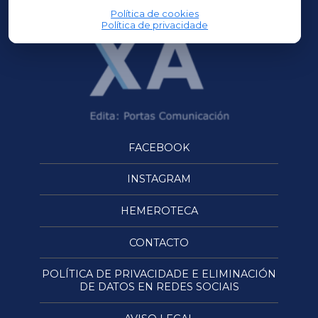
Política de cookies
Política de privacidade
FACEBOOK
INSTAGRAM
HEMEROTECA
CONTACTO
POLÍTICA DE PRIVACIDADE E ELIMINACIÓN
DE DATOS EN REDES SOCIAIS