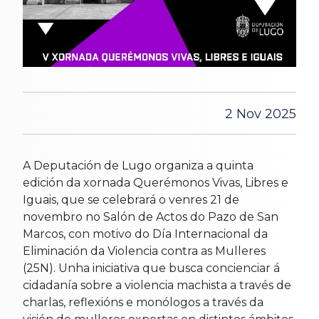
2 Nov 2025
A Deputación de Lugo organiza a quinta
edición da xornada Querémonos Vivas, Libres e
Iguais, que se celebrará o venres 21 de
novembro no Salón de Actos do Pazo de San
Marcos, con motivo do Día Internacional da
Eliminación da Violencia contra as Mulleres
(25N). Unha iniciativa que busca concienciar á
cidadanía sobre a violencia machista a través de
charlas, reflexións e monólogos a través da