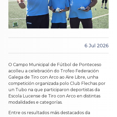
6 Jul 2026
O Campo Municipal de Fútbol de Ponteceso
acolleu a celebración do Trofeo Federación
Galega de Tiro con Arco ao Aire Libre, unha
competición organizada polo Club Flechas por
un Tubo na que participaron deportistas da
Escola Lucense de Tiro con Arco en distintas
modalidades e categorías.
Entre os resultados máis destacados da