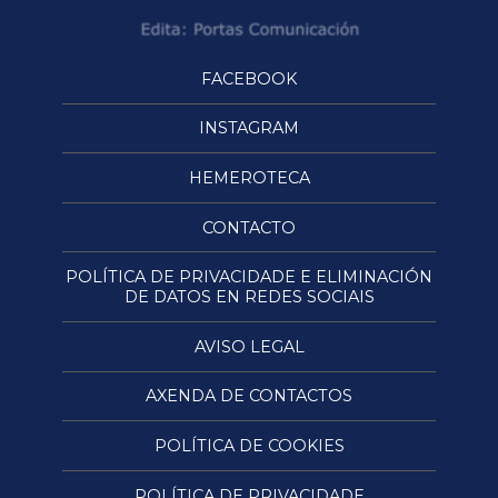
FACEBOOK
INSTAGRAM
HEMEROTECA
CONTACTO
POLÍTICA DE PRIVACIDADE E ELIMINACIÓN
DE DATOS EN REDES SOCIAIS
AVISO LEGAL
AXENDA DE CONTACTOS
POLÍTICA DE COOKIES
POLÍTICA DE PRIVACIDADE