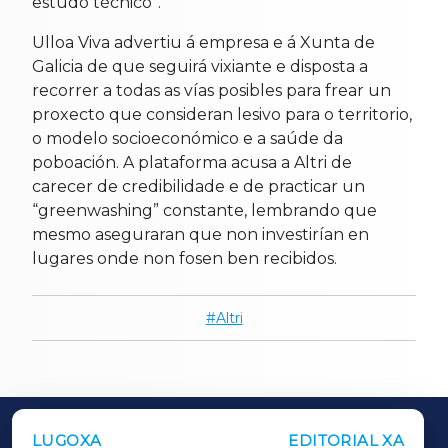
estudo técnico”.
Ulloa Viva advertiu á empresa e á Xunta de
Galicia de que seguirá vixiante e disposta a
recorrer a todas as vías posibles para frear un
proxecto que consideran lesivo para o territorio,
o modelo socioeconómico e a saúde da
poboación. A plataforma acusa a Altri de
carecer de credibilidade e de practicar un
“greenwashing” constante, lembrando que
mesmo aseguraran que non investirían en
lugares onde non fosen ben recibidos.
Altri
LUGOXA
EDITORIAL XA
OUTROS PERIÓDICOS