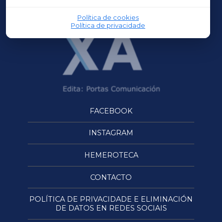
OURENSEXA
Política de cookies
Política de privacidade
FACEBOOK
INSTAGRAM
HEMEROTECA
CONTACTO
POLÍTICA DE PRIVACIDADE E ELIMINACIÓN
DE DATOS EN REDES SOCIAIS