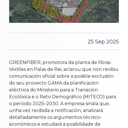
25 Sep 2025
GREENFIBER, promotora da planta de fibras
téxtiles en Palas de Rei, aclarou que non recibiu
comunicación oficial sobre a posible exclusión
do seu proxecto GAMA da planificación
eléctrica do Ministerio para a Transición
Ecolóxica e o Reto Demográfico (MITECO) para
o período 2025–2030. A empresa sinala que,
unha vez recibida a notificación, analizará
detalladamente os argumentos técnico-
económicos e estudará a posibilidade de