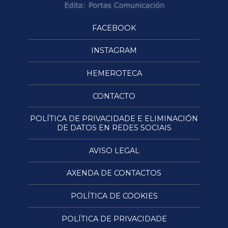
FACEBOOK
INSTAGRAM
HEMEROTECA
CONTACTO
POLÍTICA DE PRIVACIDADE E ELIMINACIÓN
DE DATOS EN REDES SOCIAIS
AVISO LEGAL
AXENDA DE CONTACTOS
POLÍTICA DE COOKIES
POLÍTICA DE PRIVACIDADE