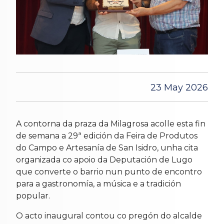
23 May 2026
A contorna da praza da Milagrosa acolle esta fin
de semana a 29ª edición da Feira de Produtos
do Campo e Artesanía de San Isidro, unha cita
organizada co apoio da Deputación de Lugo
que converte o barrio nun punto de encontro
para a gastronomía, a música e a tradición
popular.
O acto inaugural contou co pregón do alcalde