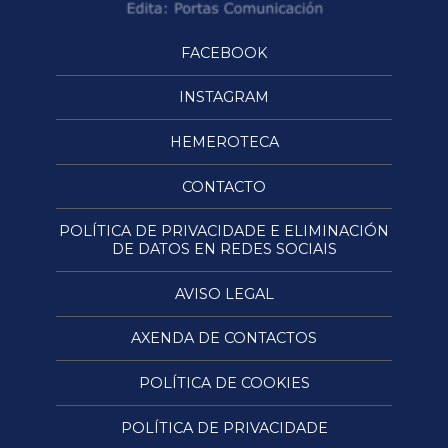
FACEBOOK
INSTAGRAM
HEMEROTECA
CONTACTO
POLÍTICA DE PRIVACIDADE E ELIMINACIÓN
DE DATOS EN REDES SOCIAIS
AVISO LEGAL
AXENDA DE CONTACTOS
POLÍTICA DE COOKIES
POLÍTICA DE PRIVACIDADE