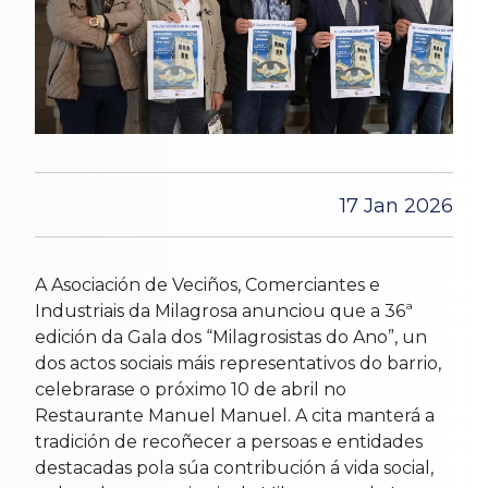
17 Jan 2026
A Asociación de Veciños, Comerciantes e
Industriais da Milagrosa anunciou que a 36ª
edición da Gala dos “Milagrosistas do Ano”, un
dos actos sociais máis representativos do barrio,
celebrarase o próximo 10 de abril no
Restaurante Manuel Manuel. A cita manterá a
tradición de recoñecer a persoas e entidades
destacadas pola súa contribución á vida social,