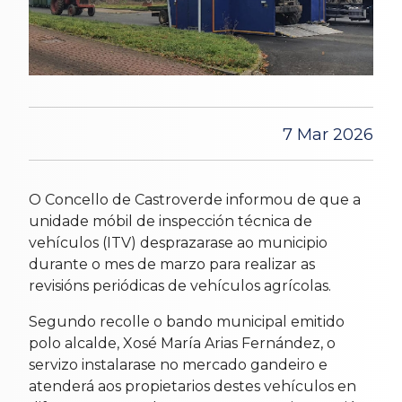
7 Mar 2026
O Concello de Castroverde informou de que a
unidade móbil de inspección técnica de
vehículos (ITV) desprazarase ao municipio
durante o mes de marzo para realizar as
revisións periódicas de vehículos agrícolas.
Segundo recolle o bando municipal emitido
polo alcalde, Xosé María Arias Fernández, o
servizo instalarase no mercado gandeiro e
atenderá aos propietarios destes vehículos en