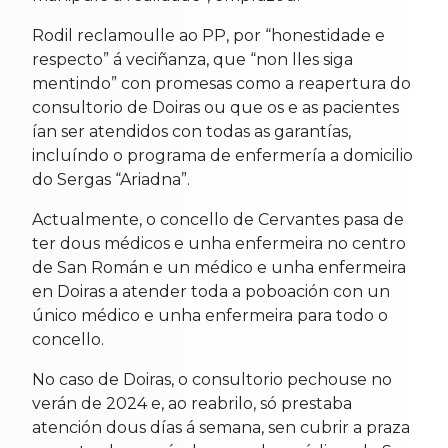
Rodil reclamoulle ao PP, por “honestidade e
respecto” á veciñanza, que “non lles siga
mentindo” con promesas como a reapertura do
consultorio de Doiras ou que os e as pacientes
ían ser atendidos con todas as garantías,
incluíndo o programa de enfermería a domicilio
do Sergas “Ariadna”.
Actualmente, o concello de Cervantes pasa de
ter dous médicos e unha enfermeira no centro
de San Román e un médico e unha enfermeira
en Doiras a atender toda a poboación con un
único médico e unha enfermeira para todo o
concello.
No caso de Doiras, o consultorio pechouse no
verán de 2024 e, ao reabrilo, só prestaba
atención dous días á semana, sen cubrir a praza