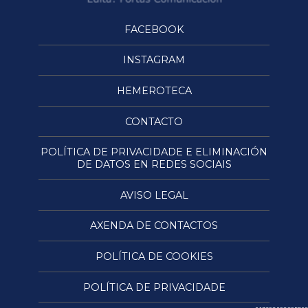
FACEBOOK
INSTAGRAM
HEMEROTECA
CONTACTO
POLÍTICA DE PRIVACIDADE E ELIMINACIÓN
DE DATOS EN REDES SOCIAIS
AVISO LEGAL
AXENDA DE CONTACTOS
POLÍTICA DE COOKIES
POLÍTICA DE PRIVACIDADE