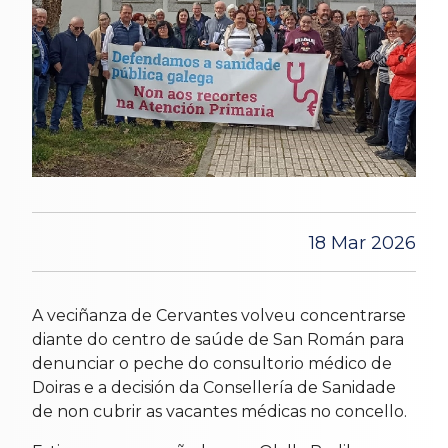
18 Mar 2026
A veciñanza de Cervantes volveu concentrarse
diante do centro de saúde de San Román para
denunciar o peche do consultorio médico de
Doiras e a decisión da Consellería de Sanidade
de non cubrir as vacantes médicas no concello.