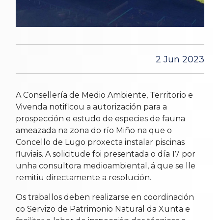
2 Jun 2023
A Consellería de Medio Ambiente, Territorio e
Vivenda notificou a autorización para a
prospección e estudo de especies de fauna
ameazada na zona do río Miño na que o
Concello de Lugo proxecta instalar piscinas
fluviais. A solicitude foi presentada o día 17 por
unha consultora medioambiental, á que se lle
remitiu directamente a resolución.
Os traballos deben realizarse en coordinación
co Servizo de Patrimonio Natural da Xunta e