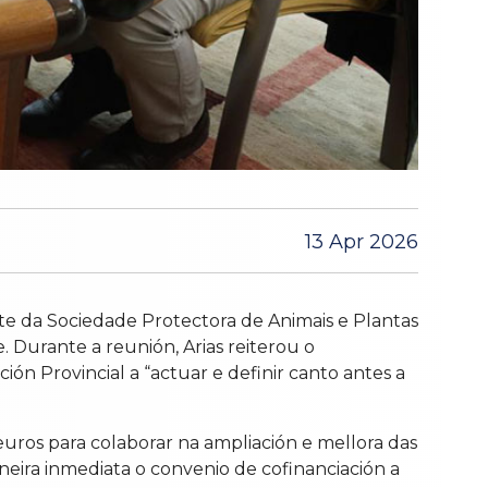
13 Apr 2026
nte da Sociedade Protectora de Animais e Plantas
. Durante a reunión, Arias reiterou o
n Provincial a “actuar e definir canto antes a
ros para colaborar na ampliación e mellora das
neira inmediata o convenio de cofinanciación a