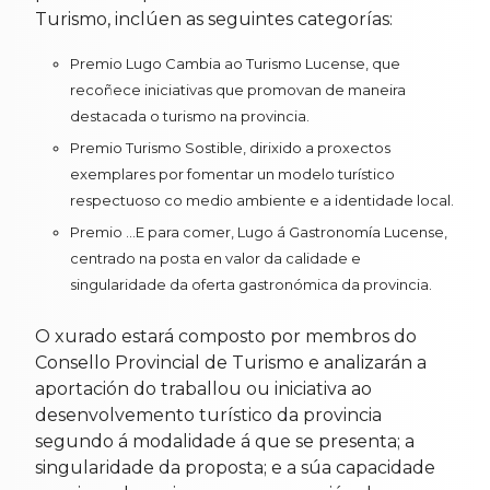
Turismo, inclúen as seguintes categorías:
Premio Lugo Cambia ao Turismo Lucense, que
recoñece iniciativas que promovan de maneira
destacada o turismo na provincia.
Premio Turismo Sostible, dirixido a proxectos
exemplares por fomentar un modelo turístico
respectuoso co medio ambiente e a identidade local.
Premio ...E para comer, Lugo á Gastronomía Lucense,
centrado na posta en valor da calidade e
singularidade da oferta gastronómica da provincia.
O xurado estará composto por membros do
Consello Provincial de Turismo e analizarán a
aportación do traballou ou iniciativa ao
desenvolvemento turístico da provincia
segundo á modalidade á que se presenta; a
singularidade da proposta; e a súa capacidade