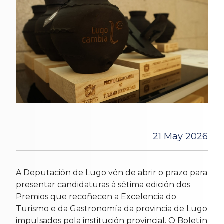
21 May 2026
A Deputación de Lugo vén de abrir o prazo para
presentar candidaturas á sétima edición dos
Premios que recoñecen a Excelencia do
Turismo e da Gastronomía da provincia de Lugo
impulsados pola institución provincial. O Boletín