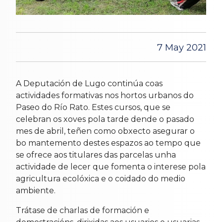
7 May 2021
A Deputación de Lugo continúa coas
actividades formativas nos hortos urbanos do
Paseo do Río Rato. Estes cursos, que se
celebran os xoves pola tarde dende o pasado
mes de abril, teñen como obxecto asegurar o
bo mantemento destes espazos ao tempo que
se ofrece aos titulares das parcelas unha
actividade de lecer que fomenta o interese pola
agricultura ecolóxica e o coidado do medio
ambiente.
Trátase de charlas de formación e