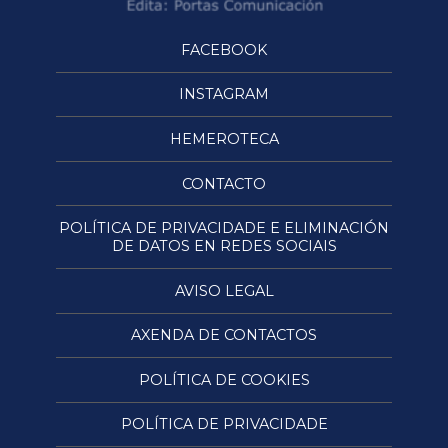
FACEBOOK
INSTAGRAM
HEMEROTECA
CONTACTO
POLÍTICA DE PRIVACIDADE E ELIMINACIÓN
DE DATOS EN REDES SOCIAIS
AVISO LEGAL
AXENDA DE CONTACTOS
POLÍTICA DE COOKIES
POLÍTICA DE PRIVACIDADE