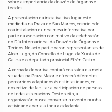
sobre a importancia da doazón de órganos e
tecidos.
A presentación da iniciativa tivo lugar este
mediodía na Praza de San Marcos, coincidindo
coa instalación dunha mesa informativa por
parte da asociación con motivo da celebración
do Día Internacional da Doazón de Órganos e
Tecidos. No acto participaron representantes de
Alcer Lugo, do Concello de Lugo, da Xunta de
Galicia e o deputado provincial Efrén Castro.
A xornada deportiva contará coa saída e a meta
situadas na Praza Maior e ofrecerá diferentes
percorridos adaptados ás distintas idades, co
obxectivo de facilitar a participación de persoas
de todas as xeracións. Deste xeito, a
organización busca converter o evento nunha
actividade aberta a toda a cidadanía.