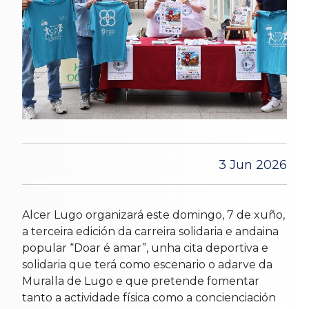
3 Jun 2026
Alcer Lugo organizará este domingo, 7 de xuño,
a terceira edición da carreira solidaria e andaina
popular “Doar é amar”, unha cita deportiva e
solidaria que terá como escenario o adarve da
Muralla de Lugo e que pretende fomentar
tanto a actividade física como a concienciación