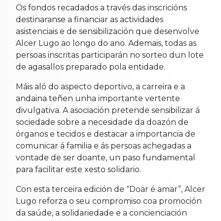
Os fondos recadados a través das inscricións
destinaranse a financiar as actividades
asistenciais e de sensibilización que desenvolve
Alcer Lugo ao longo do ano. Ademais, todas as
persoas inscritas participarán no sorteo dun lote
de agasallos preparado pola entidade.
Máis aló do aspecto deportivo, a carreira e a
andaina teñen unha importante vertente
divulgativa. A asociación pretende sensibilizar á
sociedade sobre a necesidade da doazón de
órganos e tecidos e destacar a importancia de
comunicar á familia e ás persoas achegadas a
vontade de ser doante, un paso fundamental
para facilitar este xesto solidario.
Con esta terceira edición de “Doar é amar”, Alcer
Lugo reforza o seu compromiso coa promoción
da saúde, a solidariedade e a concienciación