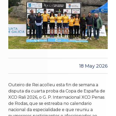
18 May 2026
Outeiro de Rei acolleu esta fin de semana a
disputa da cuarta proba da Copa de España de
XCO Rali 2026, o G. P. Internacional XCO Penas
de Rodas, que se estreaba no calendario
nacional da especialidade e que reuniu a
numerosos participantes e afeccionados ao