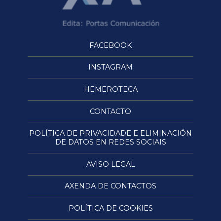
FACEBOOK
INSTAGRAM
HEMEROTECA
CONTACTO
POLÍTICA DE PRIVACIDADE E ELIMINACIÓN
DE DATOS EN REDES SOCIAIS
AVISO LEGAL
AXENDA DE CONTACTOS
POLÍTICA DE COOKIES