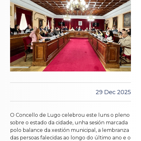
29 Dec 2025
O Concello de Lugo celebrou este luns o pleno
sobre o estado da cidade, unha sesión marcada
polo balance da xestión municipal, a lembranza
das persoas falecidas ao longo do último ano e o