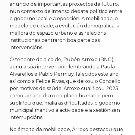
anuncio de importantes proxectos de futuro,
nun contexto de intenso debate político entre
o goberno local e a oposición. A mobilidade, o
modelo de cidade, a evolución demográfica, a
mellora do espazo urbano e as relacións
institucionais centraron boa parte das
intervencións.
O tenente de alcalde, Rubén Arroxo (BNG),
abriu a súa intervención lembrando a Paula
Alvarellos e Pablo Permuy, falecidos este ano,
así como a Felipe Rivas, que deixou o Concello
por motivos de saúde. Arroxo cualificou 2025
como un ano duro no plano humano, pero
subliñou que, malia as dificultades, o goberno
municipal mantivo a actividade e a xestión sen
interrupcións.
No ámbito da mobilidade, Arroxo destacou que