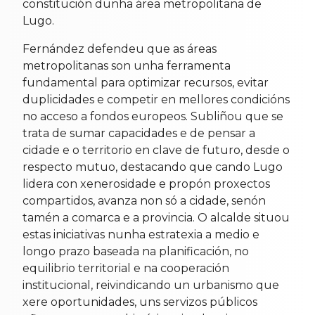
constitución dunha área metropolitana de
Lugo.
Fernández defendeu que as áreas
metropolitanas son unha ferramenta
fundamental para optimizar recursos, evitar
duplicidades e competir en mellores condicións
no acceso a fondos europeos. Subliñou que se
trata de sumar capacidades e de pensar a
cidade e o territorio en clave de futuro, desde o
respecto mutuo, destacando que cando Lugo
lidera con xenerosidade e propón proxectos
compartidos, avanza non só a cidade, senón
tamén a comarca e a provincia. O alcalde situou
estas iniciativas nunha estratexia a medio e
longo prazo baseada na planificación, no
equilibrio territorial e na cooperación
institucional, reivindicando un urbanismo que
xere oportunidades, uns servizos públicos