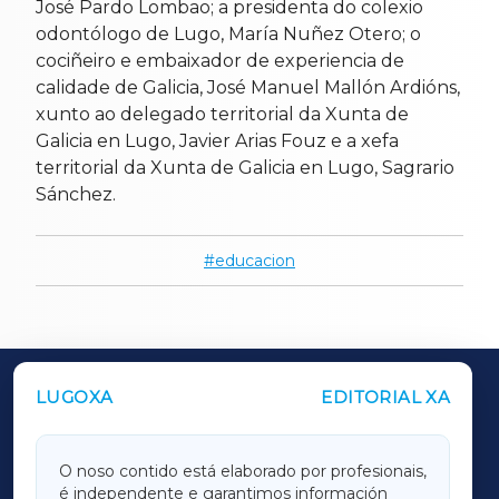
José Pardo Lombao; a presidenta do colexio
odontólogo de Lugo, María Nuñez Otero; o
cociñeiro e embaixador de experiencia de
calidade de Galicia, José Manuel Mallón Ardións,
xunto ao delegado territorial da Xunta de
Galicia en Lugo, Javier Arias Fouz e a xefa
territorial da Xunta de Galicia en Lugo, Sagrario
Sánchez.
educacion
LUGOXA
EDITORIAL XA
OUTROS PERIÓDICOS
GALICIAXA
O noso contido está elaborado por profesionais,
é independente e garantimos información