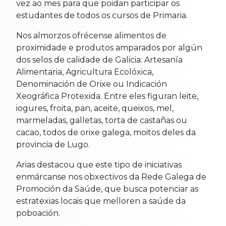
vez ao mes para que poidan participar os
estudantes de todos os cursos de Primaria.
Nos almorzos ofrécense alimentos de
proximidade e produtos amparados por algún
dos selos de calidade de Galicia: Artesanía
Alimentaria, Agricultura Ecolóxica,
Denominación de Orixe ou Indicación
Xeográfica Protexida. Entre eles figuran leite,
iogures, froita, pan, aceite, queixos, mel,
marmeladas, galletas, torta de castañas ou
cacao, todos de orixe galega, moitos deles da
provincia de Lugo.
Arias destacou que este tipo de iniciativas
enmárcanse nos obxectivos da Rede Galega de
Promoción da Saúde, que busca potenciar as
estratexias locais que melloren a saúde da
poboación.