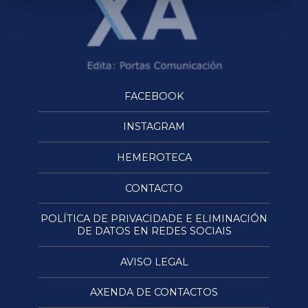
FACEBOOK
INSTAGRAM
HEMEROTECA
CONTACTO
POLÍTICA DE PRIVACIDADE E ELIMINACIÓN
DE DATOS EN REDES SOCIAIS
AVISO LEGAL
AXENDA DE CONTACTOS