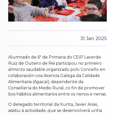
31 Jan 2025
Alumnado de 6º de Primaria do CEIP Laverde
Ruiz de Outeiro de Rei participou no primeiro
almorzo saudable organizado polo Concello en
colaboración coa Axencia Galega da Calidade
Alimentaria (Agacal), dependente da
Consellería do Medio Rural, co fin de promover
bos hábitos alimentarios entre os nenos e nenas.
O delegado territorial da Xunta, Javier Arias,
asistiu á actividade, que se desenvolverá unha