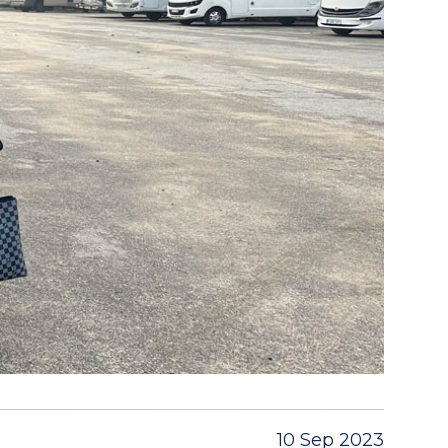
10 Sep 2023