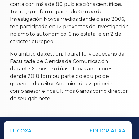
conta con máis de 80 publicacións científicas.
Toural, que forma parte do Grupo de
Investigación Novos Medios dende o ano 2006,
ten participado en 12 proxectos de investigación
no ámbito autonómico, 6 no estatal e en 2 de
carácter europeo.
No ámbito da xestión, Toural foi vicedecano da
Facultade de Ciencias da Comunicación
durante 6 anos en dúas etapas anteriores, e
dende 2018 formou parte do equipo de
goberno do reitor Antonio López, primeiro
como asesor e nos últimos 6 anos como director
do seu gabinete.
LUGOXA
EDITORIAL XA
OUTROS PERIÓDICOS