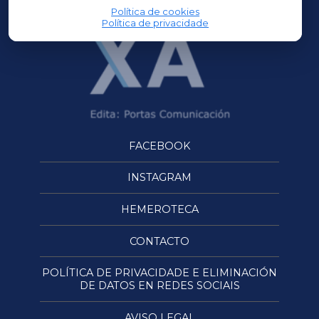
Política de cookies
Política de privacidade
FACEBOOK
INSTAGRAM
HEMEROTECA
CONTACTO
POLÍTICA DE PRIVACIDADE E ELIMINACIÓN
DE DATOS EN REDES SOCIAIS
AVISO LEGAL