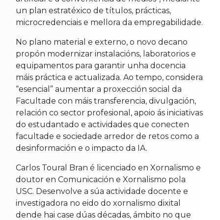
un plan estratéxico de títulos, prácticas,
microcredenciais e mellora da empregabilidade.
No plano material e externo, o novo decano
propón modernizar instalacións, laboratorios e
equipamentos para garantir unha docencia
máis práctica e actualizada. Ao tempo, considera
“esencial” aumentar a proxección social da
Facultade con máis transferencia, divulgación,
relación co sector profesional, apoio ás iniciativas
do estudantado e actividades que conecten
facultade e sociedade arredor de retos como a
desinformación e o impacto da IA.
Carlos Toural Bran é licenciado en Xornalismo e
doutor en Comunicación e Xornalismo pola
USC. Desenvolve a súa actividade docente e
investigadora no eido do xornalismo dixital
dende hai case dúas décadas, ámbito no que