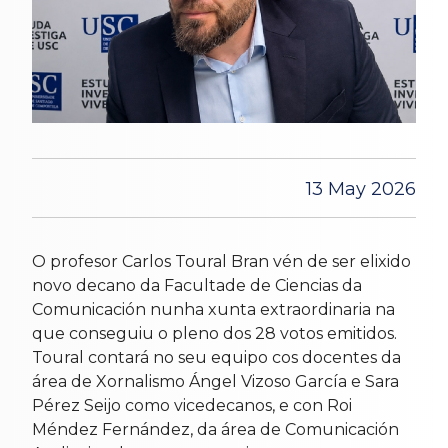
13 May 2026
O profesor Carlos Toural Bran vén de ser elixido
novo decano da Facultade de Ciencias da
Comunicación nunha xunta extraordinaria na
que conseguiu o pleno dos 28 votos emitidos.
Toural contará no seu equipo cos docentes da
área de Xornalismo Ángel Vizoso García e Sara
Pérez Seijo como vicedecanos, e con Roi
Méndez Fernández, da área de Comunicación