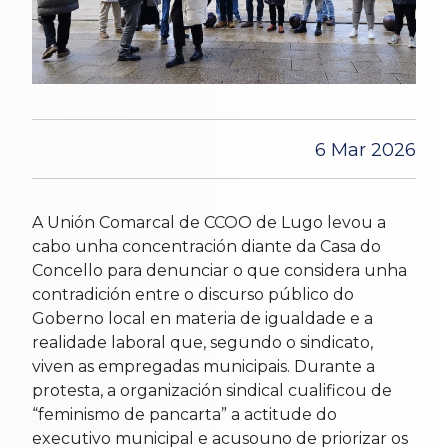
6 Mar 2026
A Unión Comarcal de CCOO de Lugo levou a
cabo unha concentración diante da Casa do
Concello para denunciar o que considera unha
contradición entre o discurso público do
Goberno local en materia de igualdade e a
realidade laboral que, segundo o sindicato,
viven as empregadas municipais. Durante a
protesta, a organización sindical cualificou de
“feminismo de pancarta” a actitude do
executivo municipal e acusouno de priorizar os