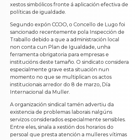
xestos simbólicos fronte á aplicación efectiva de
políticas de igualdade.
Segundo expón CCOO, o Concello de Lugo foi
sancionado recentemente pola Inspección de
Traballo debido a que a administración local
non conta cun Plan de Igualdade, unha
ferramenta obrigatoria para empresas e
institucións deste tamaño. O sindicato considera
especialmente grave esta situación nun
momento no que se multiplican os actos
institucionais arredor do 8 de marzo, Día
Internacional da Muller.
A organización sindical tamén advertiu da
existencia de problemas laborais nalgúns
servizos considerados especialmente sensibles.
Entre eles, sinala a xestión dos horarios do
persoal que presta atención a mulleres vítimas