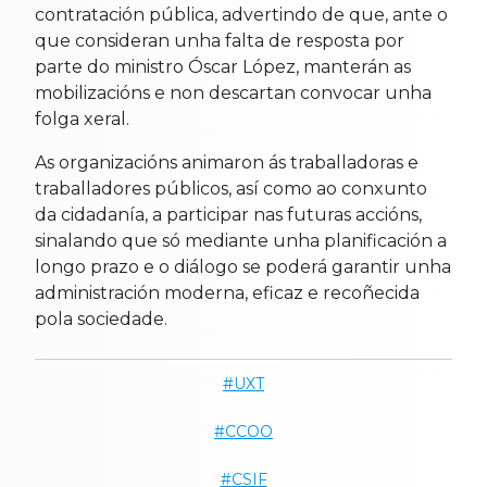
contratación pública, advertindo de que, ante o
que consideran unha falta de resposta por
parte do ministro Óscar López, manterán as
mobilizacións e non descartan convocar unha
folga xeral.
As organizacións animaron ás traballadoras e
traballadores públicos, así como ao conxunto
da cidadanía, a participar nas futuras accións,
sinalando que só mediante unha planificación a
longo prazo e o diálogo se poderá garantir unha
administración moderna, eficaz e recoñecida
pola sociedade.
UXT
CCOO
CSIF