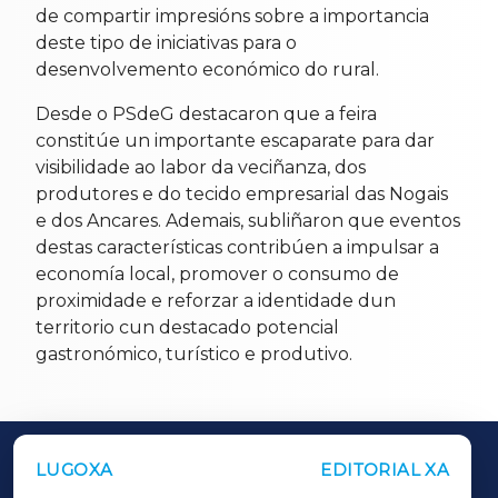
de compartir impresións sobre a importancia
deste tipo de iniciativas para o
desenvolvemento económico do rural.
Desde o PSdeG destacaron que a feira
constitúe un importante escaparate para dar
visibilidade ao labor da veciñanza, dos
produtores e do tecido empresarial das Nogais
e dos Ancares. Ademais, subliñaron que eventos
destas características contribúen a impulsar a
economía local, promover o consumo de
proximidade e reforzar a identidade dun
territorio cun destacado potencial
gastronómico, turístico e produtivo.
LUGOXA
EDITORIAL XA
OUTROS PERIÓDICOS