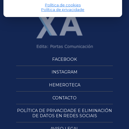
Política de cookies
Política de privacidade
FACEBOOK
INSTAGRAM
HEMEROTECA
CONTACTO
POLÍTICA DE PRIVACIDADE E ELIMINACIÓN
DE DATOS EN REDES SOCIAIS
AVISO LEGAL