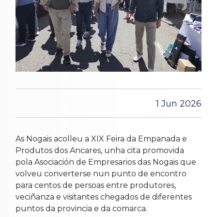
1 Jun 2026
As Nogais acolleu a XIX Feira da Empanada e
Produtos dos Ancares, unha cita promovida
pola Asociación de Empresarios das Nogais que
volveu converterse nun punto de encontro
para centos de persoas entre produtores,
veciñanza e visitantes chegados de diferentes
puntos da provincia e da comarca.