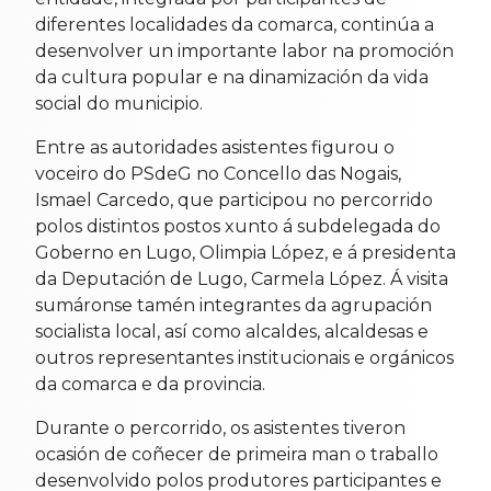
diferentes localidades da comarca, continúa a
desenvolver un importante labor na promoción
da cultura popular e na dinamización da vida
social do municipio.
Entre as autoridades asistentes figurou o
voceiro do PSdeG no Concello das Nogais,
Ismael Carcedo, que participou no percorrido
polos distintos postos xunto á subdelegada do
Goberno en Lugo, Olimpia López, e á presidenta
da Deputación de Lugo, Carmela López. Á visita
sumáronse tamén integrantes da agrupación
socialista local, así como alcaldes, alcaldesas e
outros representantes institucionais e orgánicos
da comarca e da provincia.
Durante o percorrido, os asistentes tiveron
ocasión de coñecer de primeira man o traballo
desenvolvido polos produtores participantes e