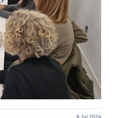
6 Jul 2024