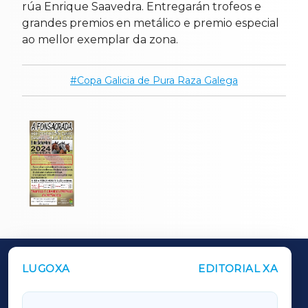
rúa Enrique Saavedra. Entregarán trofeos e
grandes premios en metálico e premio especial
ao mellor exemplar da zona.
Copa Galicia de Pura Raza Galega
LUGOXA
EDITORIAL XA
OUTROS PERIÓDICOS
GALICIAXA