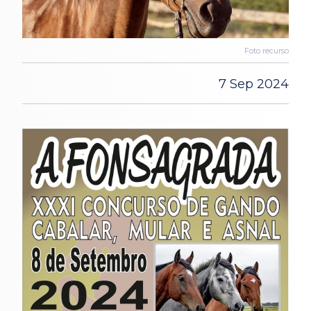
Foto recurso
7 Sep 2024