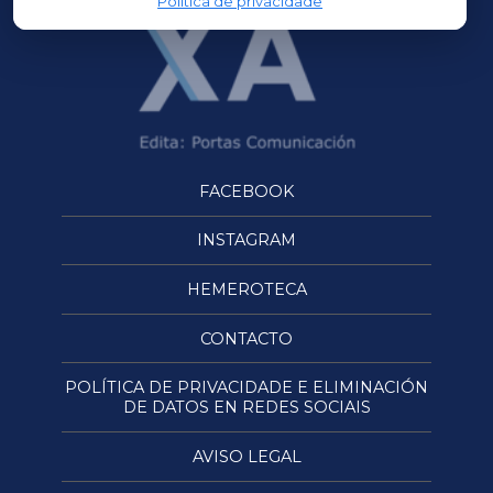
Política de privacidade
FACEBOOK
INSTAGRAM
HEMEROTECA
CONTACTO
POLÍTICA DE PRIVACIDADE E ELIMINACIÓN
DE DATOS EN REDES SOCIAIS
AVISO LEGAL