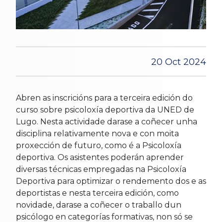
20 Oct 2024
Abren as inscricións para a terceira edición do
curso sobre psicoloxía deportiva da UNED de
Lugo. Nesta actividade darase a coñecer unha
disciplina relativamente nova e con moita
proxección de futuro, como é a Psicoloxía
deportiva. Os asistentes poderán aprender
diversas técnicas empregadas na Psicoloxía
Deportiva para optimizar o rendemento dos e as
deportistas e nesta terceira edición, como
novidade, darase a coñecer o traballo dun
psicólogo en categorías formativas, non só se