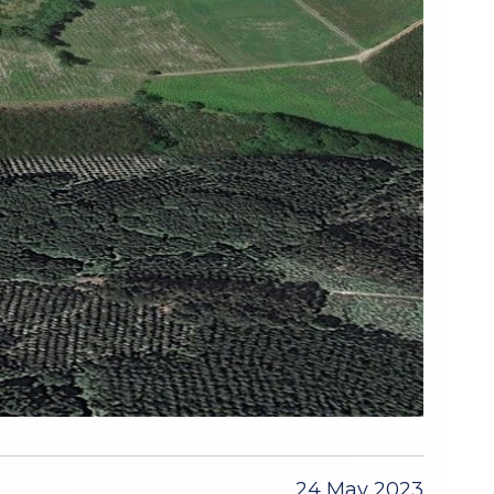
24 May 2023