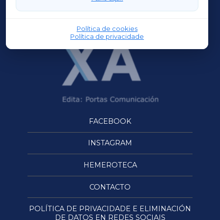
OURENSEXA
Política de cookies
Política de privacidade
FACEBOOK
INSTAGRAM
HEMEROTECA
CONTACTO
POLÍTICA DE PRIVACIDADE E ELIMINACIÓN
DE DATOS EN REDES SOCIAIS