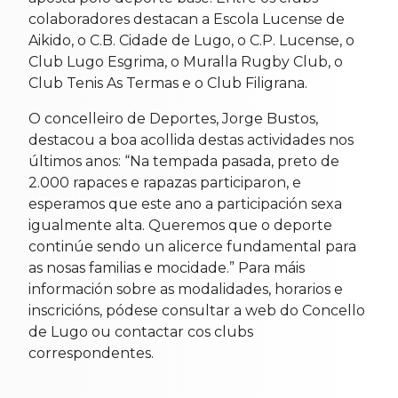
colaboradores destacan a Escola Lucense de
Aikido, o C.B. Cidade de Lugo, o C.P. Lucense, o
Club Lugo Esgrima, o Muralla Rugby Club, o
Club Tenis As Termas e o Club Filigrana.
O concelleiro de Deportes, Jorge Bustos,
destacou a boa acollida destas actividades nos
últimos anos: “Na tempada pasada, preto de
2.000 rapaces e rapazas participaron, e
esperamos que este ano a participación sexa
igualmente alta. Queremos que o deporte
continúe sendo un alicerce fundamental para
as nosas familias e mocidade.” Para máis
información sobre as modalidades, horarios e
inscricións, pódese consultar a web do Concello
de Lugo ou contactar cos clubs
correspondentes.