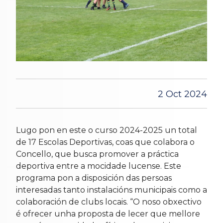
2 Oct 2024
Lugo pon en este o curso 2024-2025 un total
de 17 Escolas Deportivas, coas que colabora o
Concello, que busca promover a práctica
deportiva entre a mocidade lucense. Este
programa pon a disposición das persoas
interesadas tanto instalacións municipais como a
colaboración de clubs locais. “O noso obxectivo
é ofrecer unha proposta de lecer que mellore