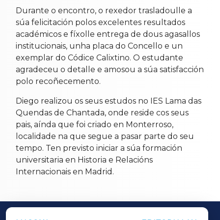
Durante o encontro, o rexedor trasladoulle a
súa felicitación polos excelentes resultados
académicos e fíxolle entrega de dous agasallos
institucionais, unha placa do Concello e un
exemplar do Códice Calixtino. O estudante
agradeceu o detalle e amosou a súa satisfacción
polo recoñecemento.
Diego realizou os seus estudos no IES Lama das
Quendas de Chantada, onde reside cos seus
pais, aínda que foi criado en Monterroso,
localidade na que segue a pasar parte do seu
tempo. Ten previsto iniciar a súa formación
universitaria en Historia e Relacións
Internacionais en Madrid.