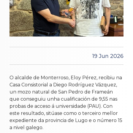
19 Jun 2026
O alcalde de Monterroso, Eloy Pérez, recibiu na
Casa Consistorial a Diego Rodríguez Vázquez,
un mozo natural de San Pedro de Frameán
que conseguiu unha cualificación de 9,55 nas
probas de acceso á universidade (PAU). Con
este resultado, sitúase como o terceiro mellor
expediente da provincia de Lugo e o número 15
a nivel galego.