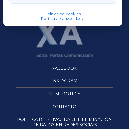
OURENSEXA
Política de cookies
Política de privacidade
FACEBOOK
INSTAGRAM
HEMEROTECA
CONTACTO
POLÍTICA DE PRIVACIDADE E ELIMINACIÓN
DE DATOS EN REDES SOCIAIS