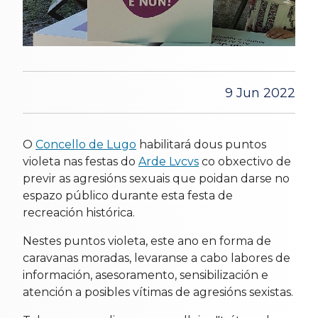
9 Jun 2022
O
Concello de Lugo
habilitará dous puntos
violeta nas festas do
Arde Lvcvs
co obxectivo de
previr as agresións sexuais que poidan darse no
espazo público durante esta festa de
recreación histórica.
Nestes puntos violeta, este ano en forma de
caravanas moradas, levaranse a cabo labores de
información, asesoramento, sensibilización e
atención a posibles vítimas de agresións sexistas.