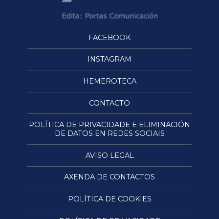
FACEBOOK
INSTAGRAM
HEMEROTECA
CONTACTO
POLÍTICA DE PRIVACIDADE E ELIMINACIÓN
DE DATOS EN REDES SOCIAIS
AVISO LEGAL
AXENDA DE CONTACTOS
POLÍTICA DE COOKIES