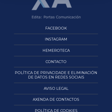
FACEBOOK
INSTAGRAM
HEMEROTECA
CONTACTO
POLÍTICA DE PRIVACIDADE E ELIMINACIÓN
DE DATOS EN REDES SOCIAIS
AVISO LEGAL
AXENDA DE CONTACTOS
POLÍTICA DE COOKIES