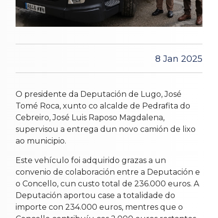
8 Jan 2025
O presidente da Deputación de Lugo, José
Tomé Roca, xunto co alcalde de Pedrafita do
Cebreiro, José Luis Raposo Magdalena,
supervisou a entrega dun novo camión de lixo
ao municipio.
Este vehículo foi adquirido grazas a un
convenio de colaboración entre a Deputación e
o Concello, cun custo total de 236.000 euros. A
Deputación aportou case a totalidade do
importe con 234.000 euros, mentres que o