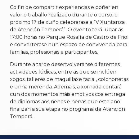
Co fin de compartir experiencias e poñer en
valor o traballo realizado durante o curso, o
próximo 17 de xuño celebrarase a “V Xuntanza
de Atención Temperá”. O evento terá lugar ás
17:00 horas no Parque Rosalía de Castro de Friol
e converterase nun espazo de convivencia para
familias, profesionais e participantes.
Durante a tarde desenvolveranse diferentes
actividades lúdicas, entre as que se inclúen
xogos, talleres de maquillaxe facial, colchonetas
e unha merenda. Ademais, a xornada contará
cun dos momentos máis emotivos coa entrega
de diplomas aos nenos e nenas que este ano
finalizan a súa etapa no programa de Atención
Temperá.