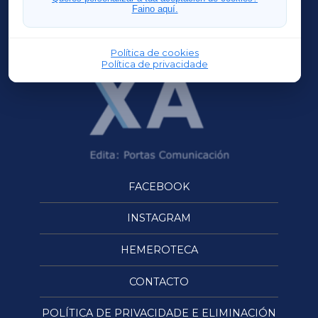
Faino aquí.
OURENSEXA
Política de cookies
Política de privacidade
FACEBOOK
INSTAGRAM
HEMEROTECA
CONTACTO
POLÍTICA DE PRIVACIDADE E ELIMINACIÓN