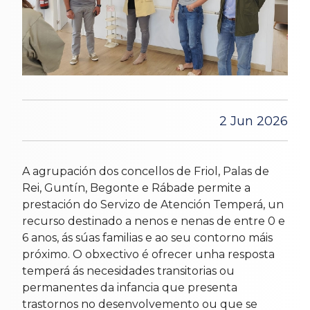
2 Jun 2026
A agrupación dos concellos de Friol, Palas de
Rei, Guntín, Begonte e Rábade permite a
prestación do Servizo de Atención Temperá, un
recurso destinado a nenos e nenas de entre 0 e
6 anos, ás súas familias e ao seu contorno máis
próximo. O obxectivo é ofrecer unha resposta
temperá ás necesidades transitorias ou
permanentes da infancia que presenta
trastornos no desenvolvemento ou que se