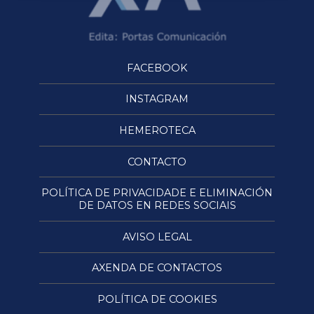
FACEBOOK
INSTAGRAM
HEMEROTECA
CONTACTO
POLÍTICA DE PRIVACIDADE E ELIMINACIÓN
DE DATOS EN REDES SOCIAIS
AVISO LEGAL
AXENDA DE CONTACTOS
POLÍTICA DE COOKIES