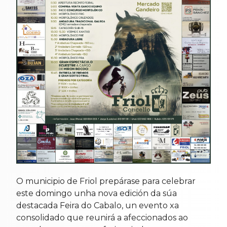
O municipio de Friol prepárase para celebrar
este domingo unha nova edición da súa
destacada Feira do Cabalo, un evento xa
consolidado que reunirá a afeccionados ao