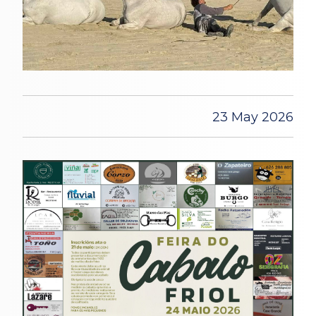
23 May 2026