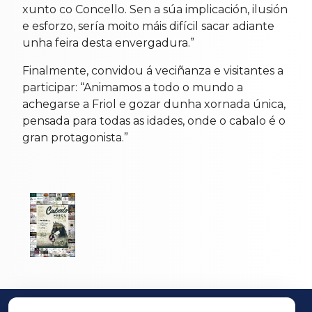
xunto co Concello. Sen a súa implicación, ilusión
e esforzo, sería moito máis difícil sacar adiante
unha feira desta envergadura.”
Finalmente, convidou á veciñanza e visitantes a
participar: “Animamos a todo o mundo a
achegarse a Friol e gozar dunha xornada única,
pensada para todas as idades, onde o cabalo é o
gran protagonista.”