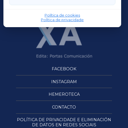
OURENSEXA
Política de cookies
Política de privacidade
FACEBOOK
INSTAGRAM
HEMEROTECA
CONTACTO
POLÍTICA DE PRIVACIDADE E ELIMINACIÓN
DE DATOS EN REDES SOCIAIS