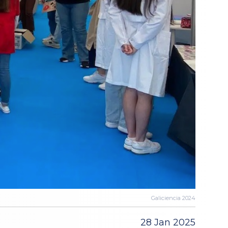
Galiciencia 2024
28 Jan 2025