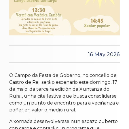
16 May 2026
O Campo da Festa de Goberno, no concello de
Castro de Rei, será o escenario este domingo, 17
de maio, da terceira edición da Xuntanza do
Rural, unha cita festiva que busca consolidarse
como un punto de encontro para a veciñanza e
poñer en valor o medio rural.
A xornada desenvolverase nun espazo cuberto
con carpa e contará cun programa que