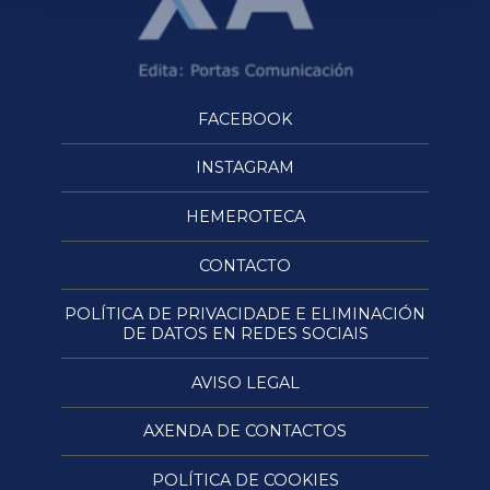
FACEBOOK
INSTAGRAM
HEMEROTECA
CONTACTO
POLÍTICA DE PRIVACIDADE E ELIMINACIÓN
DE DATOS EN REDES SOCIAIS
AVISO LEGAL
AXENDA DE CONTACTOS
POLÍTICA DE COOKIES