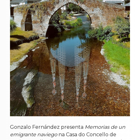
Gonzalo Fernández presenta
Memorias de un
emigrante
naviego
na Casa do Concello de