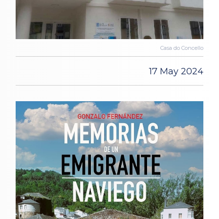
Casa do Concello
17 May 2024