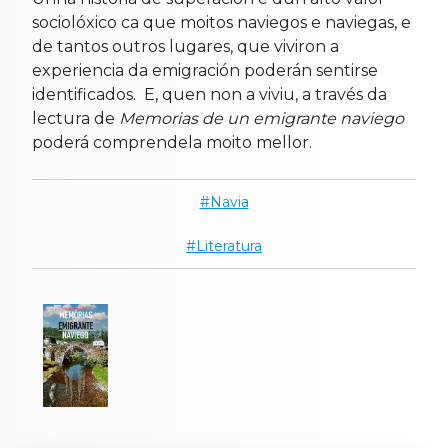
sociolóxico ca que moitos naviegos e naviegas, e
de tantos outros lugares, que viviron a
experiencia da emigración poderán sentirse
identificados. E, quen non a viviu, a través da
lectura de
Memorias de un emigrante naviego
poderá comprendela moito mellor.
Navia
Literatura