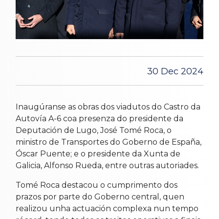
30 Dec 2024
Inaugúranse as obras dos viadutos do Castro da
Autovía A-6 coa presenza do presidente da
Deputación de Lugo, José Tomé Roca, o
ministro de Transportes do Goberno de España,
Óscar Puente; e o presidente da Xunta de
Galicia, Alfonso Rueda, entre outras autoriades.
Tomé Roca destacou o cumprimento dos
prazos por parte do Goberno central, quen
realizou unha actuación complexa nun tempo