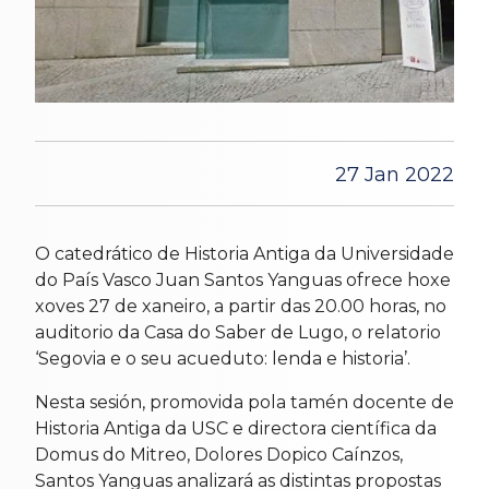
27 Jan 2022
O catedrático de Historia Antiga da Universidade
do País Vasco Juan Santos Yanguas ofrece hoxe
xoves 27 de xaneiro, a partir das 20.00 horas, no
auditorio da Casa do Saber de Lugo, o relatorio
‘Segovia e o seu acueduto: lenda e historia’.
Nesta sesión, promovida pola tamén docente de
Historia Antiga da USC e directora científica da
Domus do Mitreo, Dolores Dopico Caínzos,
Santos Yanguas analizará as distintas propostas