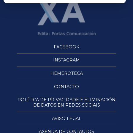
FACEBOOK
INSTAGRAM
HEMEROTECA
CONTACTO
POLÍTICA DE PRIVACIDADE E ELIMINACIÓN
DE DATOS EN REDES SOCIAIS
AVISO LEGAL
AXENDA DE CONTACTOS