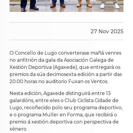
27 Nov 2025
O Concello de Lugo converterase mañá venres
no anfitrión da gala da Asociación Galega de
Xestión Deportiva (Agaxede), que entregará os
premios da súa decimosexta edición a partir das
20.00 horas no auditorio Fuxan os Ventos.
Nesta edición, Agaxede distinguirá entre 13
galardóns, entre eles o Club Ciclista Cidade de
Lugo, recoñecido polo seu programa deportivo,
e o programa Muller en Forma, que recibirá o
premio á xestión deportiva con perspectiva de
xénero.